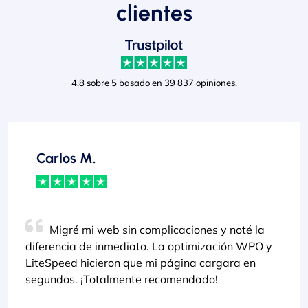
clientes
4,8 sobre 5 basado en 39 837 opiniones.
Carlos M.
Migré mi web sin complicaciones y noté la
diferencia de inmediato. La optimización WPO y
LiteSpeed hicieron que mi página cargara en
segundos. ¡Totalmente recomendado!