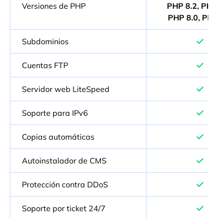
Versiones de PHP
PHP 8.2, PHP 
PHP 8.0, PHP
Subdominios
Cuentas FTP
Servidor web LiteSpeed
Soporte para IPv6
Copias automáticas
Autoinstalador de CMS
Protección contra DDoS
Soporte por ticket 24/7