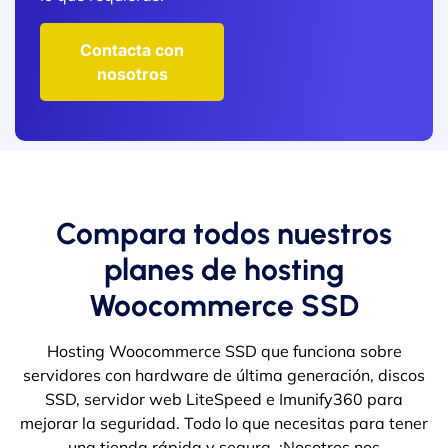
Contacta con
nosotros
Compara todos nuestros
planes de hosting
Woocommerce SSD
Hosting Woocommerce SSD que funciona sobre
servidores con hardware de última generación, discos
SSD, servidor web LiteSpeed e Imunify360 para
mejorar la seguridad. Todo lo que necesitas para tener
una tienda rápida y segura. ¡Nosotros nos