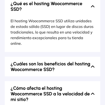
¿Qué es el hosting Woocommerce
SSD?
El hosting Woocommerce SSD utiliza unidades
de estado sólido (SSD) en lugar de discos duros
tradicionales, lo que resulta en una velocidad y
rendimiento excepcionales para tu tienda
online.
¿Cuáles son los beneficios del hosting
Woocommerce SSD?
¿Cómo afecta el hosting
Woocommerce SSD a la velocidad de
mi sitio?