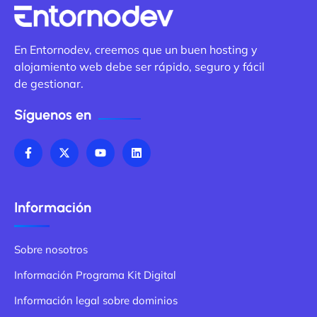
En Entornodev, creemos que un buen hosting y
alojamiento web debe ser rápido, seguro y fácil
de gestionar.
Síguenos en
Información
Sobre nosotros
Información Programa Kit Digital
Información legal sobre dominios