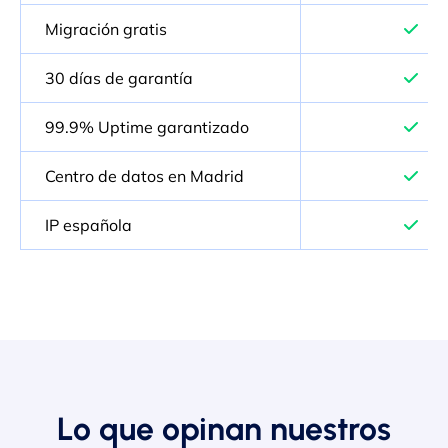
Migración gratis
30 días de garantía
99.9% Uptime garantizado
Centro de datos en Madrid
IP española
Lo que opinan nuestros