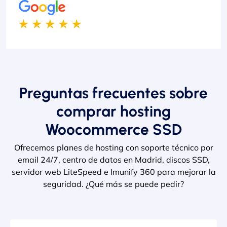
Preguntas frecuentes sobre
comprar hosting
Woocommerce SSD
Ofrecemos planes de hosting con soporte técnico por
email 24/7, centro de datos en Madrid, discos SSD,
servidor web LiteSpeed e Imunify 360 para mejorar la
seguridad. ¿Qué más se puede pedir?