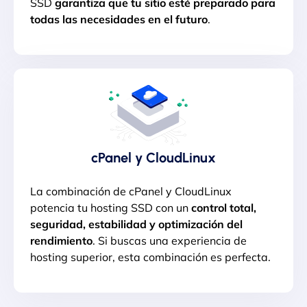
SSD
garantiza que tu sitio esté preparado para
todas las necesidades en el futuro
.
cPanel y CloudLinux
La combinación de cPanel y CloudLinux
potencia tu hosting SSD con un
control total,
seguridad, estabilidad y optimización del
rendimiento
. Si buscas una experiencia de
hosting superior, esta combinación es perfecta.