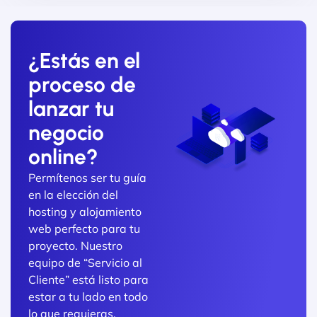
¿Estás en el
proceso de
lanzar tu
negocio
online?
Permítenos ser tu guía
en la elección del
hosting y alojamiento
web perfecto para tu
proyecto. Nuestro
equipo de “Servicio al
Cliente” está listo para
estar a tu lado en todo
lo que requieras.