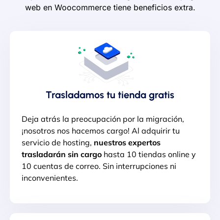
web en Woocommerce tiene beneficios extra.
Trasladamos tu tienda gratis
Deja atrás la preocupación por la migración,
¡nosotros nos hacemos cargo! Al adquirir tu
servicio de hosting,
nuestros expertos
trasladarán sin cargo
hasta 10 tiendas online y
10 cuentas de correo. Sin interrupciones ni
inconvenientes.