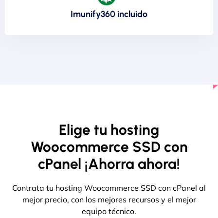
Imunify360 incluido
Elige tu hosting
Woocommerce SSD con
cPanel ¡Ahorra ahora!
Contrata tu hosting Woocommerce SSD con cPanel al
mejor precio, con los mejores recursos y el mejor
equipo técnico.