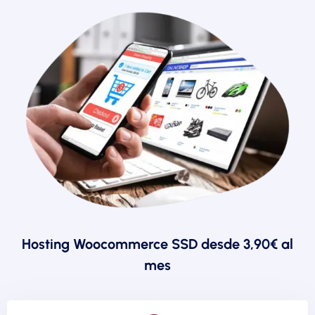
Hosting Woocommerce SSD desde 3,90€ al
mes