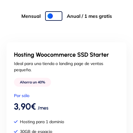
Mensual
Anual / 1 mes gratis
Hosting Woocommerce SSD Starter
Ideal para una tienda o landing page de ventas
pequeña.
Ahorra un 40%
Por sólo
3,90€
/mes
Hosting para 1 dominio
30GB de espacio