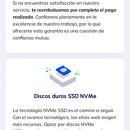
Si no encuentras satisfacción en nuestro
servicio,
te reembolsamos por completo el pago
realizado
. Confiamos plenamente en la
excelencia de nuestro trabajo, por lo que
ofrecerte esta garantía es una cuestión de
confianza mutua.
Discos duros SSD NVMe
La tecnología NVMe SSD es el camino a seguir.
Con el avance tecnológico, los sitios web exigen
más recursos. Optar por discos NVMe