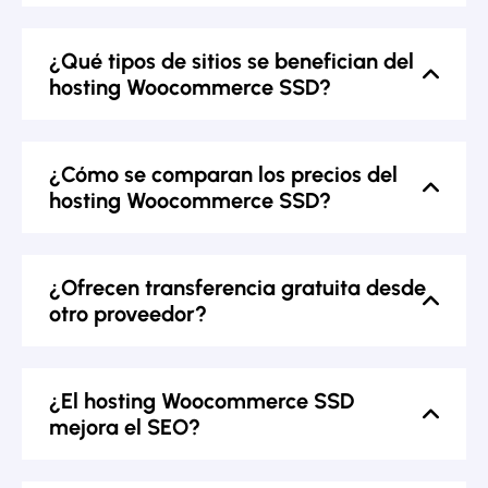
¿Qué tipos de sitios se benefician del
hosting Woocommerce SSD?
¿Cómo se comparan los precios del
hosting Woocommerce SSD?
¿Ofrecen transferencia gratuita desde
otro proveedor?
¿El hosting Woocommerce SSD
mejora el SEO?