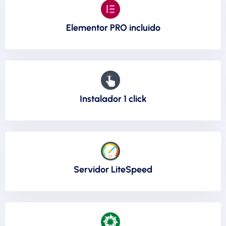
Elementor PRO incluido
Instalador 1 click
Servidor LiteSpeed