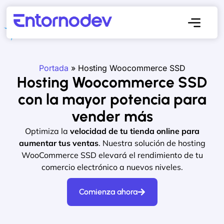
Portada
»
Hosting Woocommerce SSD
Hosting Woocommerce SSD
con la mayor potencia para
vender más
Optimiza la
velocidad de tu tienda online para
aumentar tus ventas
. Nuestra solución de hosting
WooCommerce SSD elevará el rendimiento de tu
comercio electrónico a nuevos niveles.
Comienza ahora