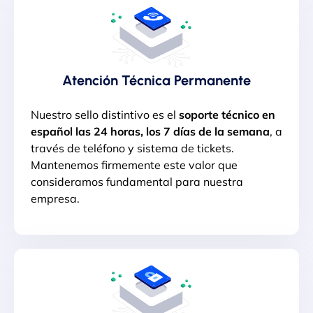
Atención Técnica Permanente
Nuestro sello distintivo es el
soporte técnico en
español las 24 horas, los 7 días de la semana
, a
través de teléfono y sistema de tickets.
Mantenemos firmemente este valor que
consideramos fundamental para nuestra
empresa.