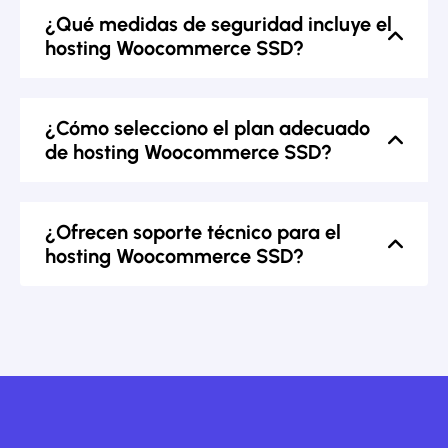
¿Qué medidas de seguridad incluye el
hosting Woocommerce SSD?
¿Cómo selecciono el plan adecuado
de hosting Woocommerce SSD?
¿Ofrecen soporte técnico para el
hosting Woocommerce SSD?