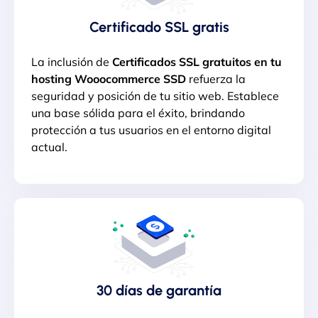
Certificado SSL​ gratis
La inclusión de
Certificados SSL gratuitos en tu
hosting Wooocommerce SSD
refuerza la
seguridad y posición de tu sitio web. Establece
una base sólida para el éxito, brindando
protección a tus usuarios en el entorno digital
actual.
30 días de garantía