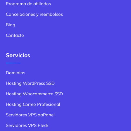
Programa de afiliados
Cancelaciones y reembolsos
Blog
Contacto
Servicios
Dominios
Hosting WordPress SSD
Hosting Woocommerce SSD
Hosting Correo Profesional
Servidores VPS aaPanel
Servidores VPS Plesk