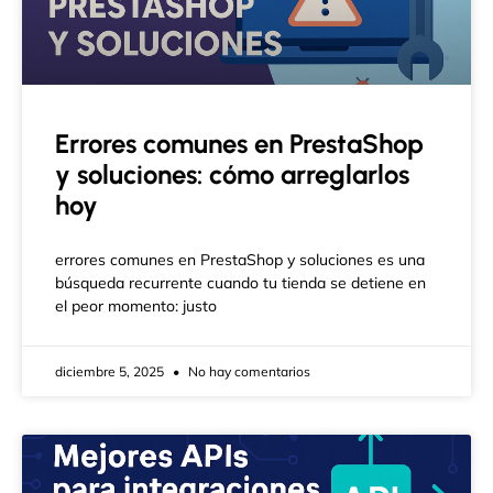
Errores comunes en PrestaShop
y soluciones: cómo arreglarlos
hoy
errores comunes en PrestaShop y soluciones es una
búsqueda recurrente cuando tu tienda se detiene en
el peor momento: justo
diciembre 5, 2025
No hay comentarios