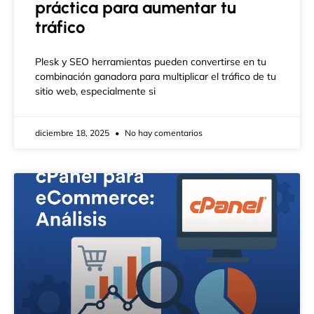
práctica para aumentar tu
tráfico
Plesk y SEO herramientas pueden convertirse en tu
combinación ganadora para multiplicar el tráfico de tu
sitio web, especialmente si
diciembre 18, 2025
No hay comentarios