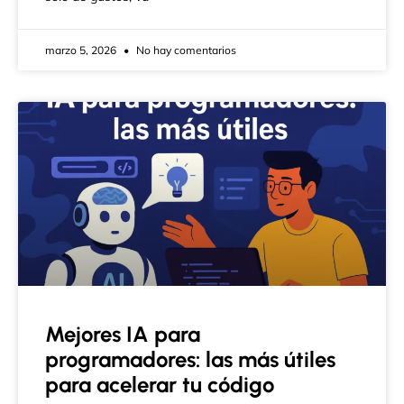
marzo 5, 2026
No hay comentarios
Mejores IA para
programadores: las más útiles
para acelerar tu código