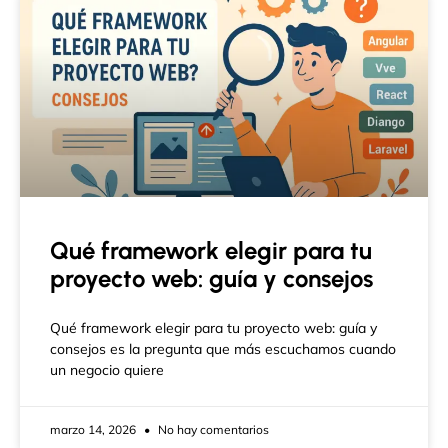
Qué framework elegir para tu
proyecto web: guía y consejos
Qué framework elegir para tu proyecto web: guía y
consejos es la pregunta que más escuchamos cuando
un negocio quiere
marzo 14, 2026
No hay comentarios