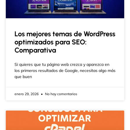
Los mejores temas de WordPress
optimizados para SEO:
Comparativa
Si quieres que tu página web crezca y aparezca en
los primeros resultados de Google, necesitas algo más
que buen
enero 29, 2026
No hay comentarios