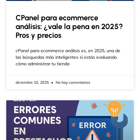
CPanel para ecommerce
análisis: ¿vale la pena en 2025?
Pros y precios
cPanel para ecommerce análisis es, en 2025, una de
las búsquedas más inteligentes si estás evaluando
cómo administrar tu tienda
diciembre 10, 2025
No hay comentarios