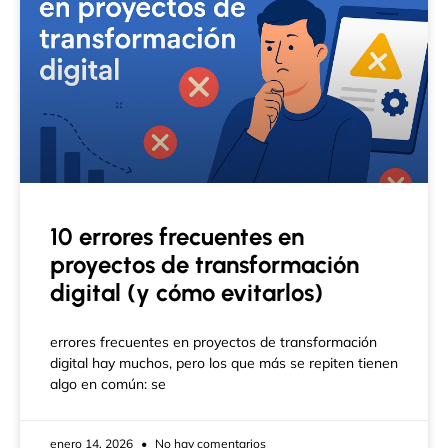
10 errores frecuentes en
proyectos de transformación
digital (y cómo evitarlos)
errores frecuentes en proyectos de transformación
digital hay muchos, pero los que más se repiten tienen
algo en común: se
enero 14, 2026
No hay comentarios