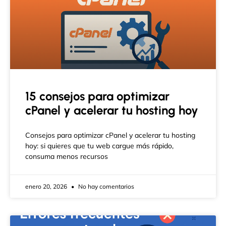
15 consejos para optimizar
cPanel y acelerar tu hosting hoy
Consejos para optimizar cPanel y acelerar tu hosting
hoy: si quieres que tu web cargue más rápido,
consuma menos recursos
enero 20, 2026
No hay comentarios