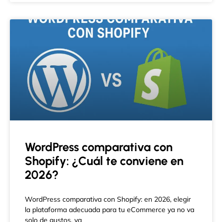
WordPress comparativa con
Shopify: ¿Cuál te conviene en
2026?
WordPress comparativa con Shopify: en 2026, elegir
la plataforma adecuada para tu eCommerce ya no va
solo de gustos, va