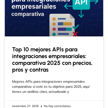
Top 10 mejores APIs para
integraciones empresariales:
comparativa 2025 con precios,
pros y contras
Mejores APIs para integraciones empresariales
comparativa: si este es tu objetivo para 2025, aquí
tienes un análisis claro, actualizado y
noviembre 27, 2025
No hay comentarios