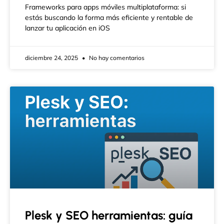
Frameworks para apps móviles multiplataforma: si
estás buscando la forma más eficiente y rentable de
lanzar tu aplicación en iOS
diciembre 24, 2025
No hay comentarios
Plesk y SEO herramientas: guía