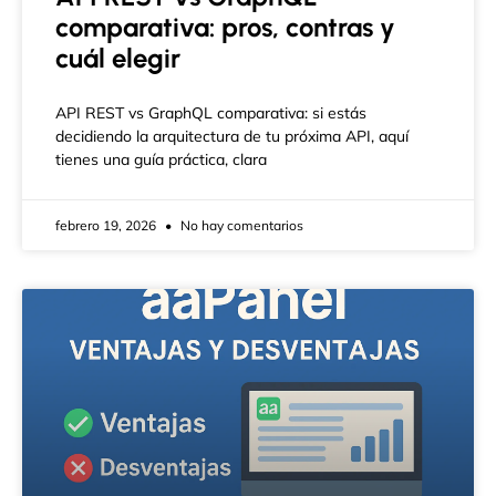
comparativa: pros, contras y
cuál elegir
API REST vs GraphQL comparativa: si estás
decidiendo la arquitectura de tu próxima API, aquí
tienes una guía práctica, clara
febrero 19, 2026
No hay comentarios