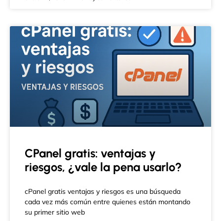
CPanel gratis: ventajas y
riesgos, ¿vale la pena usarlo?
cPanel gratis ventajas y riesgos es una búsqueda
cada vez más común entre quienes están montando
su primer sitio web