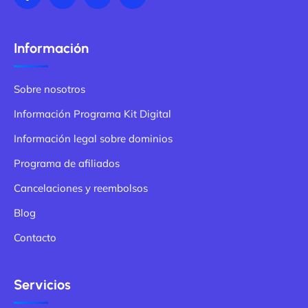
Información
Sobre nosotros
Información Programa Kit Digital
Información legal sobre dominios
Programa de afiliados
Cancelaciones y reembolsos
Blog
Contacto
Servicios