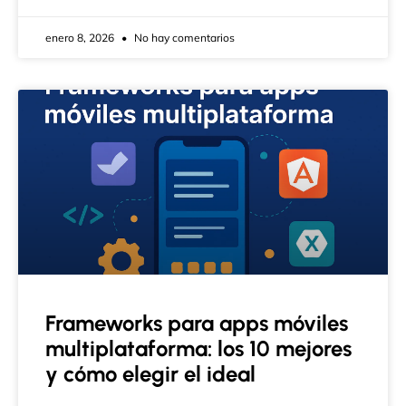
enero 8, 2026
No hay comentarios
Frameworks para apps móviles
multiplataforma: los 10 mejores
y cómo elegir el ideal