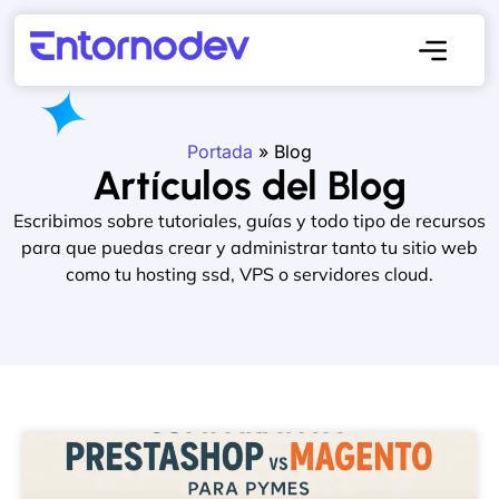
Portada
»
Blog
Artículos del Blog
Escribimos sobre tutoriales, guías y todo tipo de recursos
para que puedas crear y administrar tanto tu sitio web
como tu hosting ssd, VPS o servidores cloud.