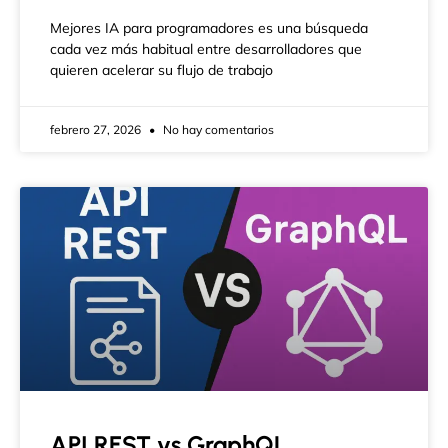
Mejores IA para programadores es una búsqueda
cada vez más habitual entre desarrolladores que
quieren acelerar su flujo de trabajo
febrero 27, 2026
No hay comentarios
API REST vs GraphQL