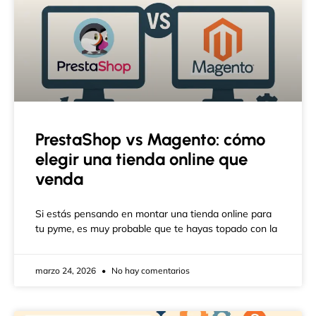
PrestaShop vs Magento: cómo
elegir una tienda online que
venda
Si estás pensando en montar una tienda online para
tu pyme, es muy probable que te hayas topado con la
marzo 24, 2026
No hay comentarios