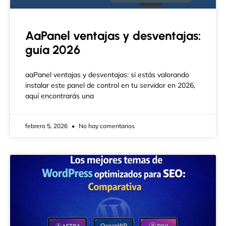
AaPanel ventajas y desventajas:
guía 2026
aaPanel ventajas y desventajas: si estás valorando
instalar este panel de control en tu servidor en 2026,
aquí encontrarás una
febrero 5, 2026
No hay comentarios