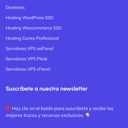
Dominios
Hosting WordPress SSD
Hosting Woocommerce SSD
Hosting Correo Profesional
Servidores VPS aaPanel
Servidores VPS Plesk
Servidores VPS cPanel
Suscríbete a nuestra newsletter
Haz clic en el botón para suscribirte y recibir los
mejores trucos y recursos exclusivos.