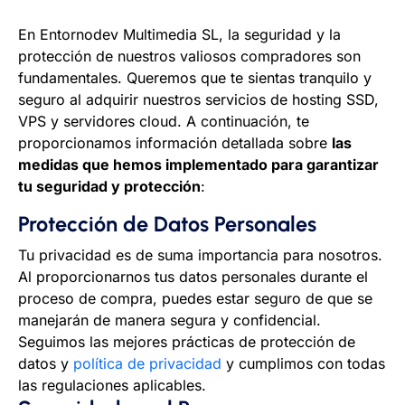
En Entornodev Multimedia SL, la seguridad y la
protección de nuestros valiosos compradores son
fundamentales. Queremos que te sientas tranquilo y
seguro al adquirir nuestros servicios de hosting SSD,
VPS y servidores cloud. A continuación, te
proporcionamos información detallada sobre
las
medidas que hemos implementado para garantizar
tu seguridad y protección
:
Protección de Datos Personales
Tu privacidad es de suma importancia para nosotros.
Al proporcionarnos tus datos personales durante el
proceso de compra, puedes estar seguro de que se
manejarán de manera segura y confidencial.
Seguimos las mejores prácticas de protección de
datos y
política de privacidad
y cumplimos con todas
las regulaciones aplicables.