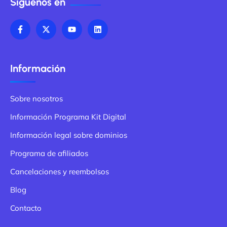
Síguenos en
Información
Sobre nosotros
Información Programa Kit Digital
Información legal sobre dominios
Programa de afiliados
Cancelaciones y reembolsos
Blog
Contacto