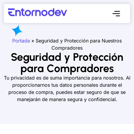
Portada
»
Seguridad y Protección para Nuestros
Compradores
Seguridad y Protección
para Compradores
Tu privacidad es de suma importancia para nosotros. Al
proporcionarnos tus datos personales durante el
proceso de compra, puedes estar seguro de que se
manejarán de manera segura y confidencial.