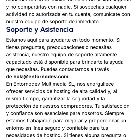
y no compartirlas con nadie. Si sospechas cualquier
actividad no autorizada en tu cuenta, comunícate con
nuestro equipo de soporte de inmediato.
Soporte y Asistencia
Estamos aquí para ayudarte en todo momento. Si
tienes preguntas, preocupaciones o necesitas
asistencia, nuestro equipo de soporte altamente
capacitado está disponible para brindarte la ayuda
que necesitas. Puedes contactarnos a través
de
hola@entornodev.com
.
En Entornodev Multimedia SL, nos enorgullece
ofrecer servicios de hosting de alta calidad y, al
mismo tiempo, garantizar la seguridad y la
protección de nuestros compradores. Tu satisfacción
y confianza son esenciales para nosotros. Siempre
estamos trabajando para mejorar y proporcionar un
entorno en línea seguro y confiable para tus
necesidades de hosting. Si tienes alguna pregunta o