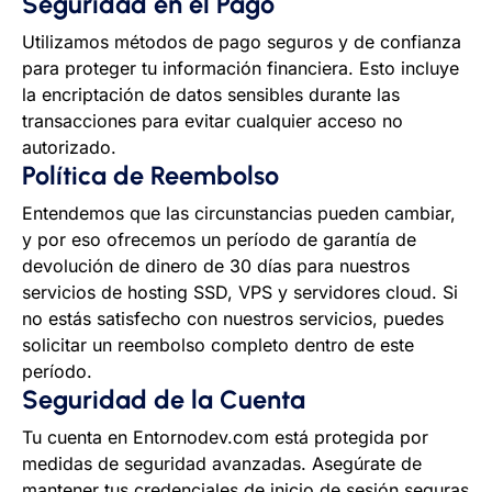
Seguridad en el Pago
Utilizamos métodos de pago seguros y de confianza
para proteger tu información financiera. Esto incluye
la encriptación de datos sensibles durante las
transacciones para evitar cualquier acceso no
autorizado.
Política de Reembolso
Entendemos que las circunstancias pueden cambiar,
y por eso ofrecemos un período de garantía de
devolución de dinero de 30 días para nuestros
servicios de hosting SSD, VPS y servidores cloud. Si
no estás satisfecho con nuestros servicios, puedes
solicitar un reembolso completo dentro de este
período.
Seguridad de la Cuenta
Tu cuenta en Entornodev.com está protegida por
medidas de seguridad avanzadas. Asegúrate de
mantener tus credenciales de inicio de sesión seguras