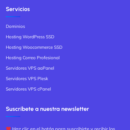
Servicios
Dominios
Hosting WordPress SSD
Hosting Woocommerce SSD
Hosting Correo Profesional
Servidores VPS aaPanel
Servidores VPS Plesk
Servidores VPS cPanel
Suscríbete a nuestra newsletter
Haz clic en el botón para suscribirte y recibir los