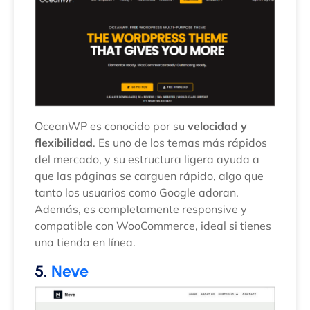
OceanWP es conocido por su
velocidad y
flexibilidad
. Es uno de los temas más rápidos
del mercado, y su estructura ligera ayuda a
que las páginas se carguen rápido, algo que
tanto los usuarios como Google adoran.
Además, es completamente responsive y
compatible con WooCommerce, ideal si tienes
una tienda en línea.
5.
Neve