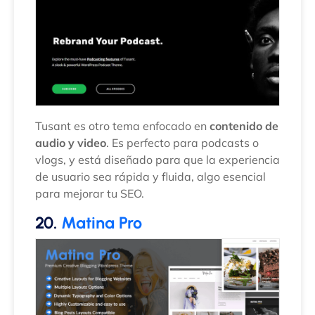
Tusant es otro tema enfocado en
contenido de
audio y video
. Es perfecto para podcasts o
vlogs, y está diseñado para que la experiencia
de usuario sea rápida y fluida, algo esencial
para mejorar tu SEO.
20.
Matina Pro