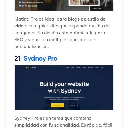
Matina Pro es ideal para
blogs de estilo de
vida
o cualquier sitio que dependa mucho de
imágenes. Su diseño está optimizado para
SEO y viene con múltiples opciones de
personalización.
21.
Sydney Pro
Sydney Pro es un tema que combina
simplicidad con funcionalidad
. Es rápido, fácil