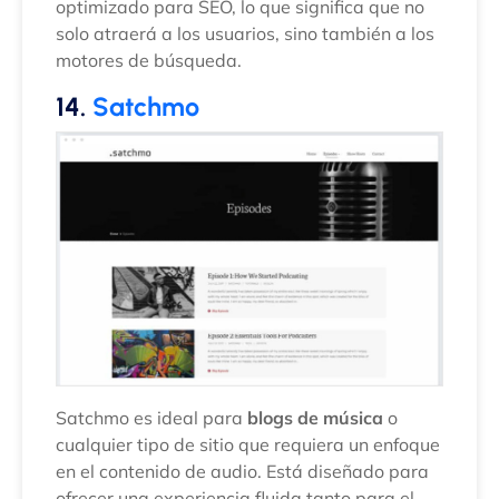
optimizado para SEO, lo que significa que no
solo atraerá a los usuarios, sino también a los
motores de búsqueda.
14.
Satchmo
Satchmo es ideal para
blogs de música
o
cualquier tipo de sitio que requiera un enfoque
en el contenido de audio. Está diseñado para
ofrecer una experiencia fluida tanto para el