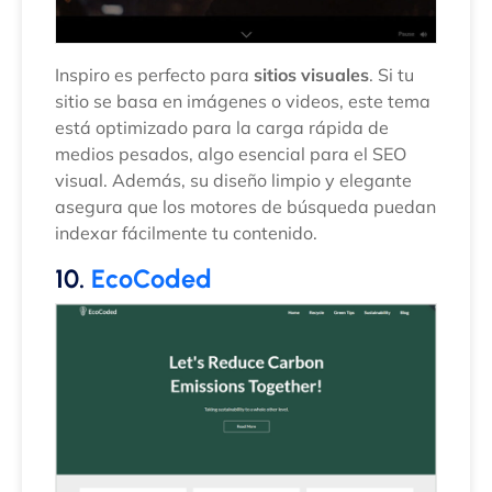
Inspiro es perfecto para
sitios visuales
. Si tu
sitio se basa en imágenes o videos, este tema
está optimizado para la carga rápida de
medios pesados, algo esencial para el SEO
visual. Además, su diseño limpio y elegante
asegura que los motores de búsqueda puedan
indexar fácilmente tu contenido.
10.
EcoCoded