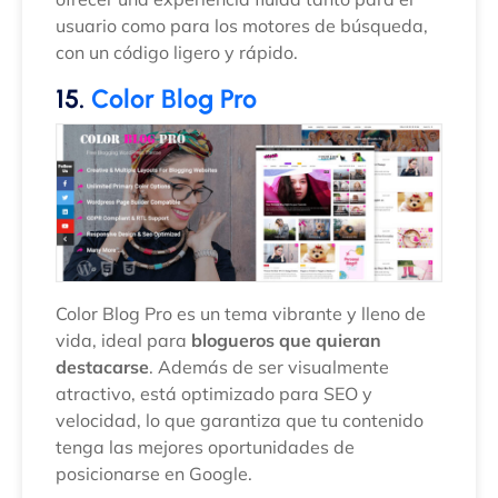
usuario como para los motores de búsqueda,
con un código ligero y rápido.
15.
Color Blog Pro
Color Blog Pro es un tema vibrante y lleno de
vida, ideal para
blogueros que quieran
destacarse
. Además de ser visualmente
atractivo, está optimizado para SEO y
velocidad, lo que garantiza que tu contenido
tenga las mejores oportunidades de
posicionarse en Google.