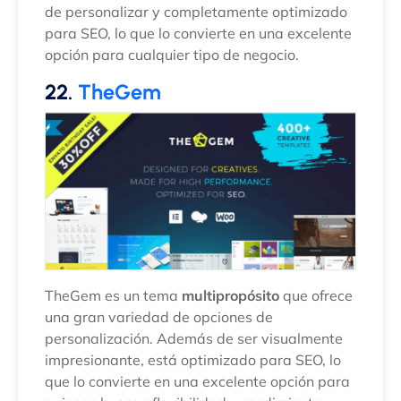
de personalizar y completamente optimizado
para SEO, lo que lo convierte en una excelente
opción para cualquier tipo de negocio.
22.
TheGem
TheGem es un tema
multipropósito
que ofrece
una gran variedad de opciones de
personalización. Además de ser visualmente
impresionante, está optimizado para SEO, lo
que lo convierte en una excelente opción para