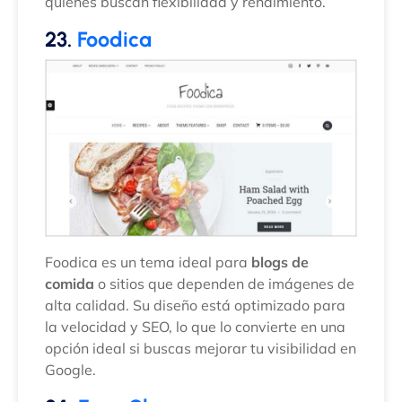
quienes buscan flexibilidad y rendimiento.
23.
Foodica
Foodica es un tema ideal para
blogs de
comida
o sitios que dependen de imágenes de
alta calidad. Su diseño está optimizado para
la velocidad y SEO, lo que lo convierte en una
opción ideal si buscas mejorar tu visibilidad en
Google.