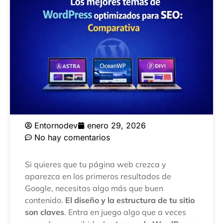
Entornodev
enero 29, 2026
No hay comentarios
Si quieres que tu página web crezca y
aparezca en los primeros resultados de
Google, necesitas algo más que buen
contenido.
El diseño y la estructura de tu sitio
son claves
. Entra en juego algo que a veces