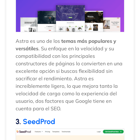
Astra es uno de los
temas más populares y
versátiles
. Su enfoque en la velocidad y su
compatibilidad con los principales
constructores de páginas lo convierten en una
excelente opción si buscas flexibilidad sin
sacrificar el rendimiento. Astra es
increíblemente ligero, lo que mejora tanto la
velocidad de carga como la experiencia del
usuario, dos factores que Google tiene en
cuenta para el SEO.
3.
SeedProd