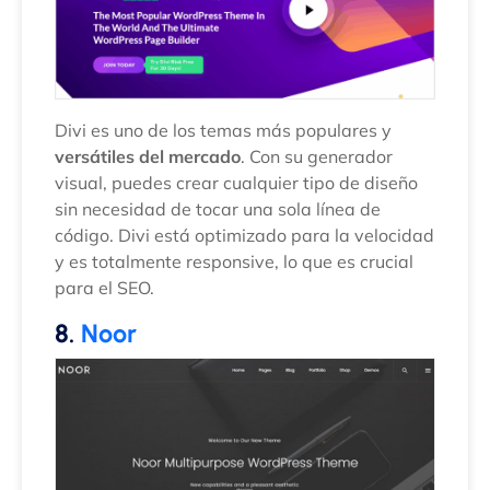
Divi es uno de los temas más populares y
versátiles del mercado
. Con su generador
visual, puedes crear cualquier tipo de diseño
sin necesidad de tocar una sola línea de
código. Divi está optimizado para la velocidad
y es totalmente responsive, lo que es crucial
para el SEO.
8.
Noor