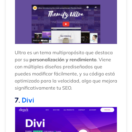
Ultra es un tema multipropósito que destaca
por su
personalización y rendimiento
. Viene
con múltiples diseños prediseñados que
puedes modificar fácilmente, y su código está
optimizado para la velocidad, algo que mejora
significativamente tu SEO.
7.
Divi