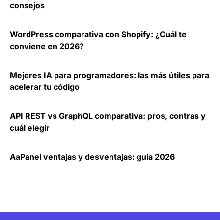
consejos
WordPress comparativa con Shopify: ¿Cuál te
conviene en 2026?
Mejores IA para programadores: las más útiles para
acelerar tu código
API REST vs GraphQL comparativa: pros, contras y
cuál elegir
AaPanel ventajas y desventajas: guía 2026