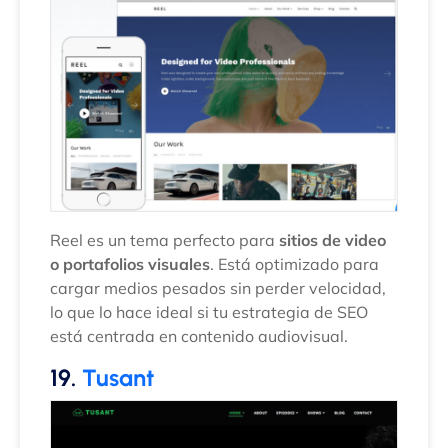
Reel es un tema perfecto para
sitios de video
o portafolios visuales
. Está optimizado para
cargar medios pesados sin perder velocidad,
lo que lo hace ideal si tu estrategia de SEO
está centrada en contenido audiovisual.
19.
Tusant