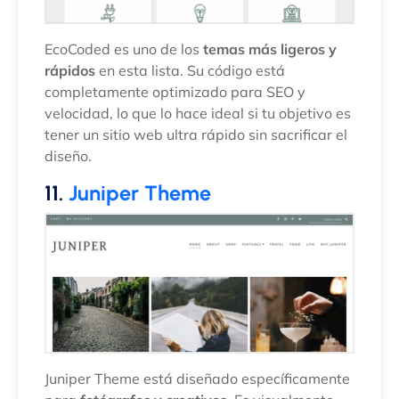
EcoCoded es uno de los
temas más ligeros y
rápidos
en esta lista. Su código está
completamente optimizado para SEO y
velocidad, lo que lo hace ideal si tu objetivo es
tener un sitio web ultra rápido sin sacrificar el
diseño.
11.
Juniper Theme
Juniper Theme está diseñado específicamente