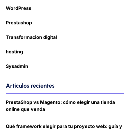
WordPress
Prestashop
Transformacion digital
hosting
Sysadmin
Artículos recientes
PrestaShop vs Magento: cómo elegir una tienda
online que venda
Qué framework elegir para tu proyecto web: guía y