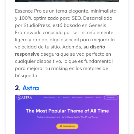
Essence Pro es un tema elegante, minimalista
y 100% optimizado para SEO. Desarrollado
por StudioPress, está basado en Genesis
Framework, conocido por ser increíblemente
ligero y rápido, algo esencial para mejorar la
velocidad de tu sitio. Además,
su diseño
responsive
asegura que se vea perfecto en
cualquier dispositivo, lo que es fundamental
para mejorar tu ranking en los motores de
búsqueda.
2.
Astra