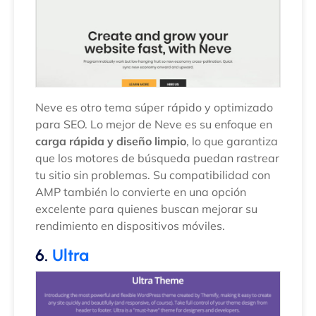
Neve es otro tema súper rápido y optimizado
para SEO. Lo mejor de Neve es su enfoque en
carga rápida y diseño limpio
, lo que garantiza
que los motores de búsqueda puedan rastrear
tu sitio sin problemas. Su compatibilidad con
AMP también lo convierte en una opción
excelente para quienes buscan mejorar su
rendimiento en dispositivos móviles.
6.
Ultra