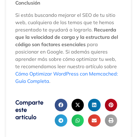
Conclusión
Si estás buscando mejorar el SEO de tu sitio
web, cualquiera de los temas que te hemos
presentado te ayudará a lograrlo.
Recuerda
que la velocidad de carga y la estructura del
código son factores esenciales
para
posicionar en Google. Si además quieres
aprender más sobre cómo optimizar tu web,
te recomendamos leer nuestro artículo sobre
Cómo Optimizar WordPress con Memcached:
Guía Completa
.
Comparte
este
artículo