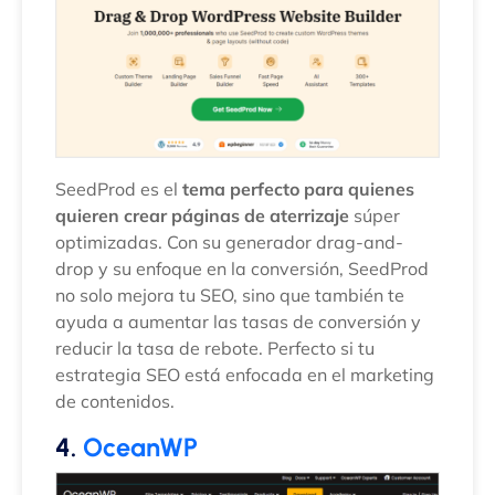
SeedProd es el
tema perfecto para quienes
quieren crear páginas de aterrizaje
súper
optimizadas. Con su generador drag-and-
drop y su enfoque en la conversión, SeedProd
no solo mejora tu SEO, sino que también te
ayuda a aumentar las tasas de conversión y
reducir la tasa de rebote. Perfecto si tu
estrategia SEO está enfocada en el marketing
de contenidos.
4.
OceanWP