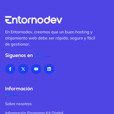
En Entornodev, creemos que un buen hosting y
alojamiento web debe ser rápido, seguro y fácil
de gestionar.
Síguenos en
Información
Sobre nosotros
Información Programa Kit Digital