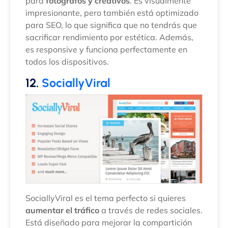
para
fotógrafos y creativos
. Es visualmente
impresionante, pero también está optimizado
para SEO, lo que significa que no tendrás que
sacrificar rendimiento por estética. Además,
es responsive y funciona perfectamente en
todos los dispositivos.
12.
SociallyViral
SociallyViral es el tema perfecto si quieres
aumentar el tráfico
a través de redes sociales.
Está diseñado para mejorar la compartición