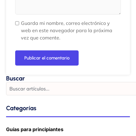
Guarda mi nombre, correo electrónico y
web en este navegador para la próxima
vez que comente.
Buscar
Categorías
Guías para principiantes