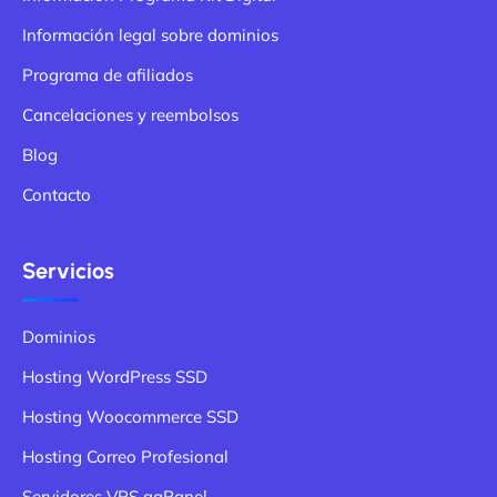
Información legal sobre dominios
Programa de afiliados
Cancelaciones y reembolsos
Blog
Contacto
Servicios
Dominios
Hosting WordPress SSD
Hosting Woocommerce SSD
Hosting Correo Profesional
Servidores VPS aaPanel