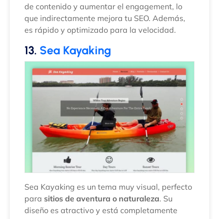
de contenido y aumentar el engagement, lo
que indirectamente mejora tu SEO. Además,
es rápido y optimizado para la velocidad.
13.
Sea Kayaking
Sea Kayaking es un tema muy visual, perfecto
para
sitios de aventura o naturaleza
. Su
diseño es atractivo y está completamente