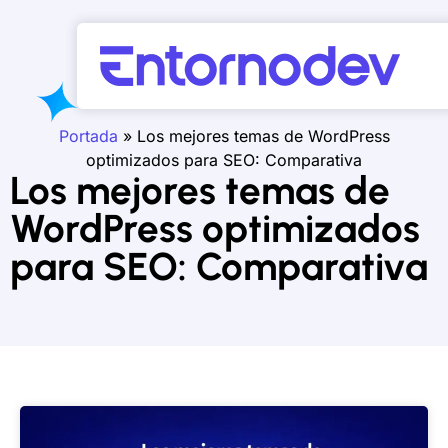
Portada
»
Los mejores temas de WordPress
optimizados para SEO: Comparativa
Los mejores temas de
WordPress optimizados
para SEO: Comparativa