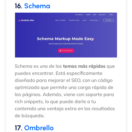
16.
Schema
Schema es uno de los
temas más rápidos
que
puedes encontrar. Está específicamente
diseñado para mejorar el SEO, con un código
optimizado que permite una carga rápida de
las páginas. Además, viene con soporte para
rich snippets, lo que puede darle a tu
contenido una ventaja extra en los resultados
de búsqueda.
17.
Ombrello