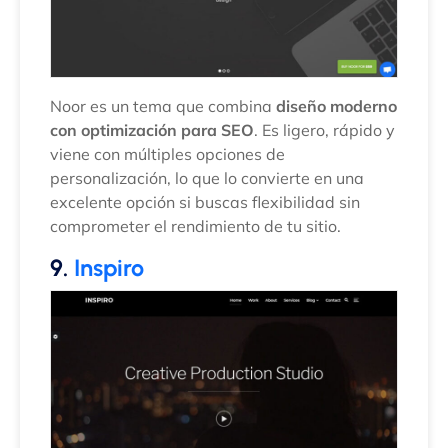
Noor es un tema que combina
diseño moderno
con optimización para SEO
. Es ligero, rápido y
viene con múltiples opciones de
personalización, lo que lo convierte en una
excelente opción si buscas flexibilidad sin
comprometer el rendimiento de tu sitio.
9.
Inspiro