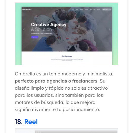
Ombrello es un tema moderno y minimalista,
perfecto para agencias o freelancers
. Su
diseño limpio y rápido no solo es atractivo
para los usuarios, sino también para los
motores de búsqueda, lo que mejora
significativamente tu posicionamiento.
18.
Reel