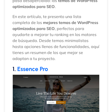
pasa desapercibido: los
temas de WordPress
optimizados para SEO
.
En este artículo, te presento una lista
completa de los
mejores temas de WordPress
optimizados para SEO
, perfectos para
ayudarte a mejorar tu ranking en los motores
de búsqueda. Desde temas minimalistas
hasta opciones llenas de funcionalidades, aquí
tienes un resumen de los que mejor se
adaptan a tu proyecto.
1.
Essence Pro