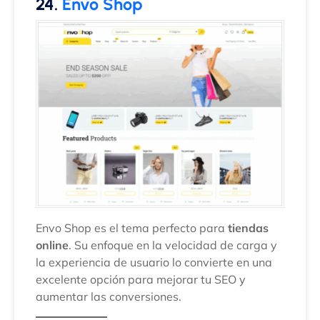
24.
Envo Shop
Envo Shop es el tema perfecto para
tiendas
online
. Su enfoque en la velocidad de carga y
la experiencia de usuario lo convierte en una
excelente opción para mejorar tu SEO y
aumentar las conversiones.