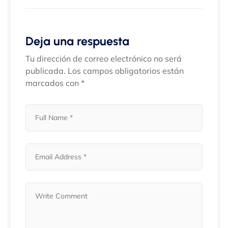
Deja una respuesta
Tu dirección de correo electrónico no será
publicada.
Los campos obligatorios están
marcados con
*