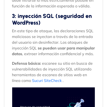
debe filtrarse lo más estrictamente posible en
función de la información esperada o válida.
3: inyección SQL
(seguridad en
WordPress)
En este tipo de ataque, las declaraciones SQL
maliciosas se inyectan a través de la entrada
del usuario sin desinfectar. Los ataques de
inyección SQL
se pueden usar para manipular
datos
, extraer información confidencial y más.
Defensa básica:
escanee su sitio en busca de
vulnerabilidades de inyección SQL utilizando
herramientas de escaneo de sitios web en
línea como
Sucuri SiteCheck
.