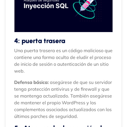
4: puerta trasera
Una puerta trasera es un código malicioso que
contiene una forma oculta de eludir el proceso
de inicio de sesión o autenticación de un sitio
web.
Defensa básica:
asegúrese de que su servidor
tenga protección antivirus y de firewall y que
se mantenga actualizado. También asegúrese
de mantener el propio WordPress y los
complementos asociados actualizados con los
últimos parches de seguridad.