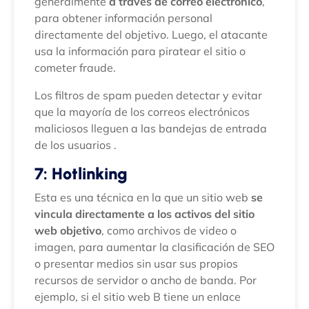
generalmente
a través de correo electrónico
,
para obtener información personal
directamente del objetivo. Luego, el atacante
usa la información para piratear el sitio o
cometer fraude.
Los filtros de spam pueden detectar y evitar
que la mayoría de los correos electrónicos
maliciosos lleguen a las bandejas de entrada
de los usuarios .
7: Hotlinking
Esta es una técnica en la que un sitio web
se
vincula directamente a los activos del sitio
web objetivo
, como archivos de video o
imagen, para aumentar la clasificación de SEO
o presentar medios sin usar sus propios
recursos de servidor o ancho de banda. Por
ejemplo, si el sitio web B tiene un enlace