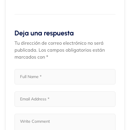
Deja una respuesta
Tu dirección de correo electrónico no será
publicada.
Los campos obligatorios están
marcados con
*