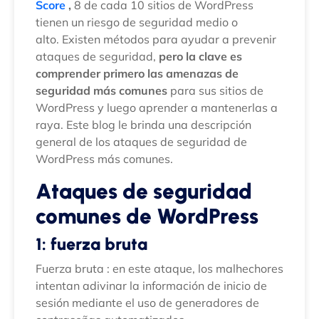
Score
,
8 de cada 10 sitios de WordPress
tienen un riesgo de seguridad medio o
alto. Existen métodos para ayudar a prevenir
ataques de seguridad,
pero la clave es
comprender primero las amenazas de
seguridad más comunes
para sus sitios de
WordPress y luego aprender a mantenerlas a
raya. Este blog le brinda una descripción
general de los ataques de seguridad de
WordPress más comunes.
Ataques de seguridad
comunes de WordPress
1: fuerza bruta
Fuerza bruta : en este ataque, los malhechores
intentan adivinar la información de inicio de
sesión mediante el uso de generadores de