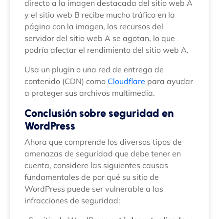
directo a la imagen destacada del sitio web A
y el sitio web B recibe mucho tráfico en la
página con la imagen, los recursos del
servidor del sitio web A se agotan, lo que
podría afectar el rendimiento del sitio web A.
Usa un plugin o una red de entrega de
contenido (CDN) como
Cloudflare
para ayudar
a proteger sus archivos multimedia.
Conclusión sobre seguridad en
WordPress
Ahora que comprende los diversos tipos de
amenazas de seguridad que debe tener en
cuenta, considere las siguientes causas
fundamentales de por qué su sitio de
WordPress puede ser vulnerable a las
infracciones de seguridad: