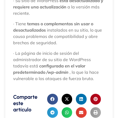
· Su sitio de WordPress
está desactualizado y
requiere una actualización
a la versión más
reciente.
· Tiene
temas o complementos sin usar o
desactualizados
instalados en su sitio, lo que
causa problemas de compatibilidad y abre
brechas de seguridad.
· La página de inicio de sesión del
administrador de su sitio de WordPress
todavía está
configurada en el valor
predeterminado
/wp-admin
, lo que la hace
vulnerable a los ataques de fuerza bruta.
Comparte
este
artículo