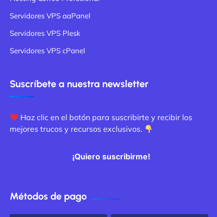
Servidores VPS aaPanel
Servidores VPS Plesk
Servidores VPS cPanel
Suscríbete a nuestra newsletter
Haz clic en el botón para suscribirte y recibir los
mejores trucos y recursos exclusivos.
¡Quiero suscribirme!
Métodos de pago