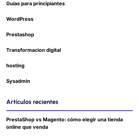
Guías para principiantes
WordPress
Prestashop
Transformacion digital
hosting
Sysadmin
Artículos recientes
PrestaShop vs Magento: cómo elegir una tienda
online que venda