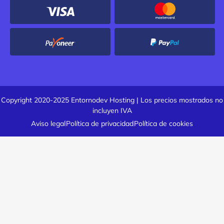
Copyright 2020-2025 Entornodev Hosting | Los precios mostrados no
incluyen IVA
Aviso legal
Política de privacidad
Política de cookies