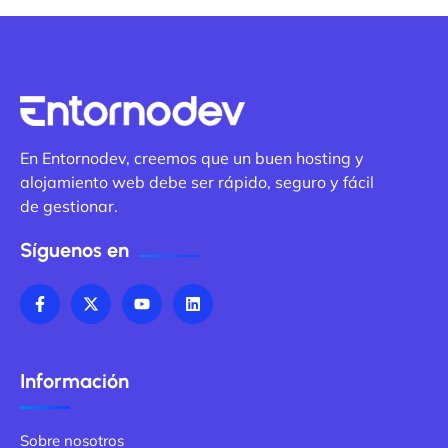
En Entornodev, creemos que un buen hosting y
alojamiento web debe ser rápido, seguro y fácil
de gestionar.
Síguenos en
Información
Sobre nosotros