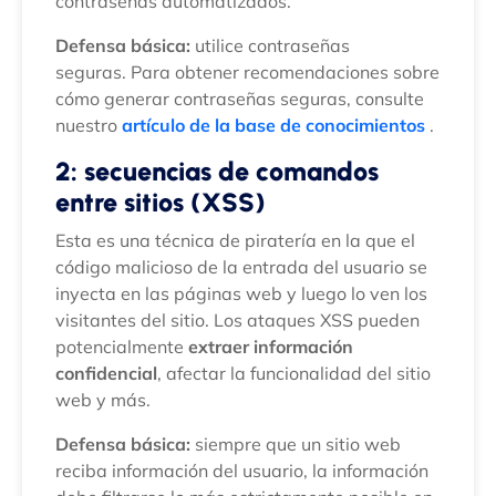
contraseñas automatizados.
Defensa básica:
utilice contraseñas
seguras. Para obtener recomendaciones sobre
cómo generar contraseñas seguras, consulte
nuestro
artículo de la base de conocimientos
.
2: secuencias de comandos
entre sitios (XSS)
Esta es una técnica de piratería en la que el
código malicioso de la entrada del usuario se
inyecta en las páginas web y luego lo ven los
visitantes del sitio. Los ataques XSS pueden
potencialmente
extraer información
confidencial
, afectar la funcionalidad del sitio
web y más.
Defensa básica:
siempre que un sitio web
reciba información del usuario, la información