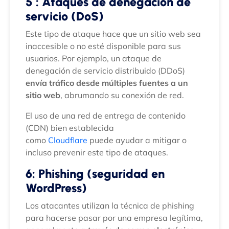
5 : Ataques de denegación de
servicio (DoS)
Este tipo de ataque hace que un sitio web sea
inaccesible o no esté disponible para sus
usuarios. Por ejemplo, un ataque de
denegación de servicio distribuido (DDoS)
envía tráfico desde múltiples fuentes a un
sitio web
, abrumando su conexión de red.
El uso de una red de entrega de contenido
(CDN) bien establecida
como
Cloudflare
puede ayudar a mitigar o
incluso prevenir este tipo de ataques.
6: Phishing (seguridad en
WordPress)
Los atacantes utilizan la técnica de phishing
para hacerse pasar por una empresa legítima,