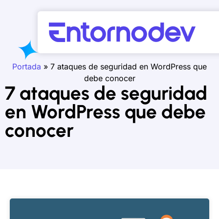
Portada
»
7 ataques de seguridad en WordPress que
debe conocer
7 ataques de seguridad
en WordPress que debe
conocer