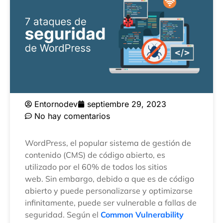
Entornodev
septiembre 29, 2023
No hay comentarios
WordPress, el popular sistema de gestión de
contenido (CMS) de código abierto, es
utilizado por el 60% de todos los sitios
web. Sin embargo, debido a que es de código
abierto y puede personalizarse y optimizarse
infinitamente, puede ser vulnerable a fallas de
seguridad. Según el
Common Vulnerability