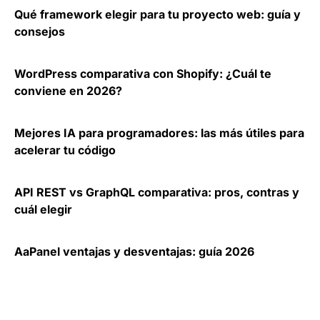
Qué framework elegir para tu proyecto web: guía y
consejos
WordPress comparativa con Shopify: ¿Cuál te
conviene en 2026?
Mejores IA para programadores: las más útiles para
acelerar tu código
API REST vs GraphQL comparativa: pros, contras y
cuál elegir
AaPanel ventajas y desventajas: guía 2026