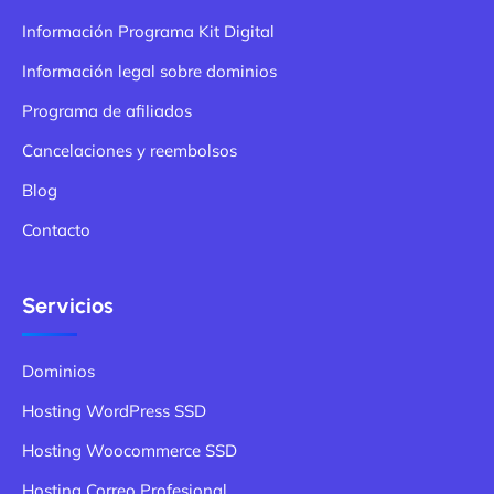
Información Programa Kit Digital
Información legal sobre dominios
Programa de afiliados
Cancelaciones y reembolsos
Blog
Contacto
Servicios
Dominios
Hosting WordPress SSD
Hosting Woocommerce SSD
Hosting Correo Profesional