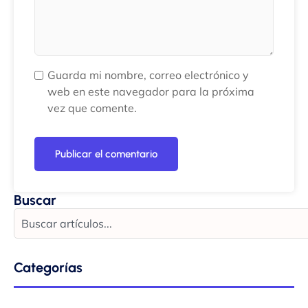
Guarda mi nombre, correo electrónico y
web en este navegador para la próxima
vez que comente.
Buscar
Categorías