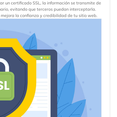
r un certificado SSL, la información se transmite de
uario, evitando que terceros puedan interceptarla.
mejora la confianza y credibilidad de tu sitio web.