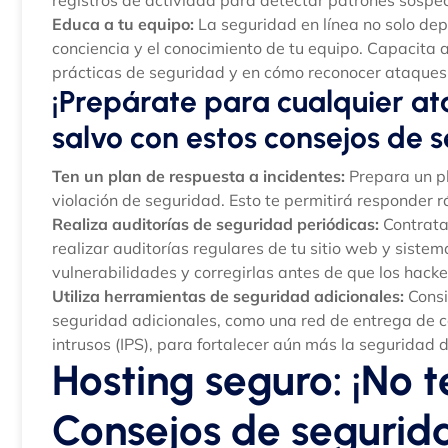
Educa a tu equipo:
La seguridad en línea no solo de
conciencia y el conocimiento de tu equipo. Capacita
prácticas de seguridad y en cómo reconocer ataques 
¡Prepárate para cualquier a
salvo con estos consejos de 
Ten un plan de respuesta a incidentes:
Prepara un pl
violación de seguridad. Esto te permitirá responder 
Realiza auditorías de seguridad periódicas:
Contrata
realizar auditorías regulares de tu sitio web y sistem
vulnerabilidades y corregirlas antes de que los hacke
Utiliza herramientas de seguridad adicionales:
Consi
seguridad adicionales, como una red de entrega de c
intrusos (IPS), para fortalecer aún más la seguridad d
Hosting seguro: ¡No t
Consejos de segurid