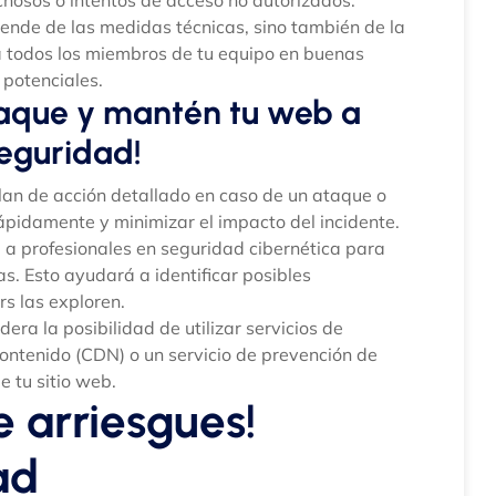
pende de las medidas técnicas, sino también de la
 a todos los miembros de tu equipo en buenas
potenciales.
taque y mantén tu web a
seguridad!
an de acción detallado en caso de un ataque o
rápidamente y minimizar el impacto del incidente.
 a profesionales en seguridad cibernética para
as. Esto ayudará a identificar posibles
rs las exploren.
dera la posibilidad de utilizar servicios de
ontenido (CDN) o un servicio de prevención de
e tu sitio web.
e arriesgues!
ad