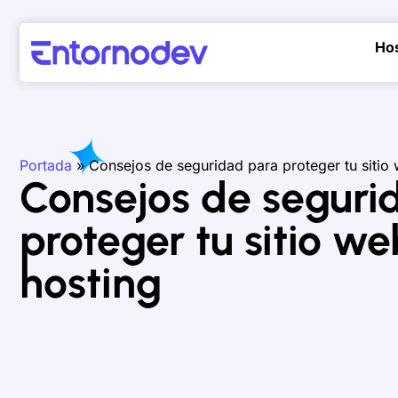
Ho
Portada
»
Consejos de seguridad para proteger tu sitio 
Consejos de seguri
proteger tu sitio we
hosting