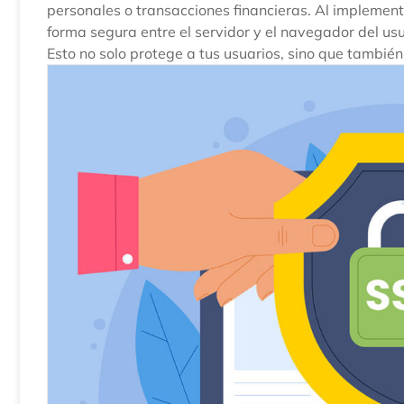
personales o transacciones financieras. Al implementa
forma segura entre el servidor y el navegador del us
Esto no solo protege a tus usuarios, sino que también 