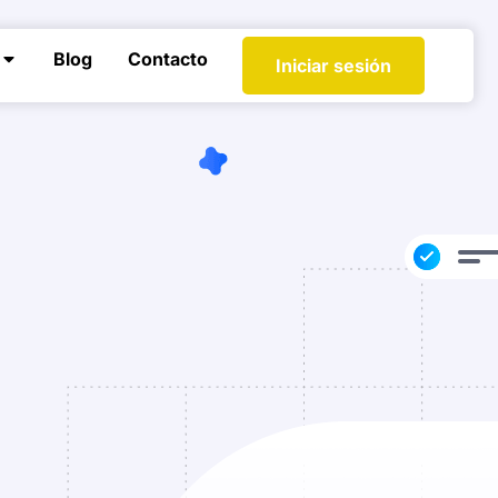
Blog
Contacto
Iniciar sesión