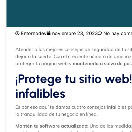
Entornodev
noviembre 23, 2023
No hay come
Atender a los mejores consejos de seguridad de tu s
dejar a la suerte. Con el creciente número de amenaz
proteger tu página web y
mantenerla a salvo de pos
¡Protege tu sitio web!
infalibles
Es por eso aquí te damos cuatro consejos infalibles p
la tranquilidad de tu negocio en línea.
Mantén tu software actualizado:
Una de las medidas