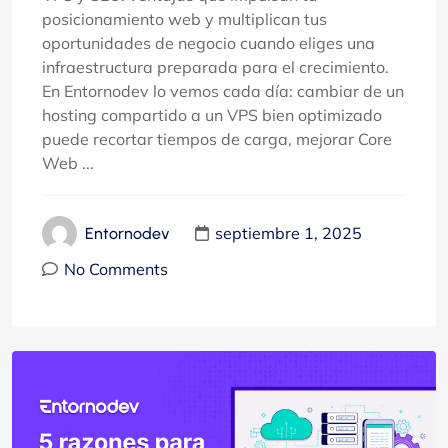
posicionamiento web y multiplican tus
oportunidades de negocio cuando eliges una
infraestructura preparada para el crecimiento.
En Entornodev lo vemos cada día: cambiar de un
hosting compartido a un VPS bien optimizado
puede recortar tiempos de carga, mejorar Core
Web ...
septiembre 1, 2025
Entornodev
No Comments