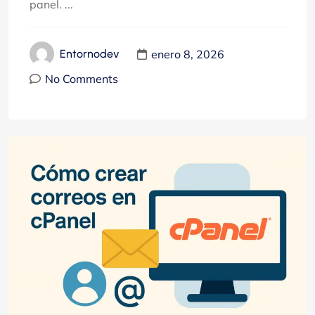
panel. ...
enero 8, 2026
Entornodev
No Comments