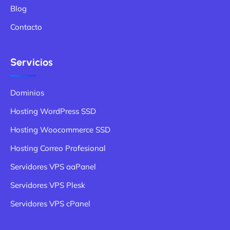
Blog
Contacto
Servicios
Dominios
Hosting WordPress SSD
Hosting Woocommerce SSD
Hosting Correo Profesional
Servidores VPS aaPanel
Servidores VPS Plesk
Servidores VPS cPanel