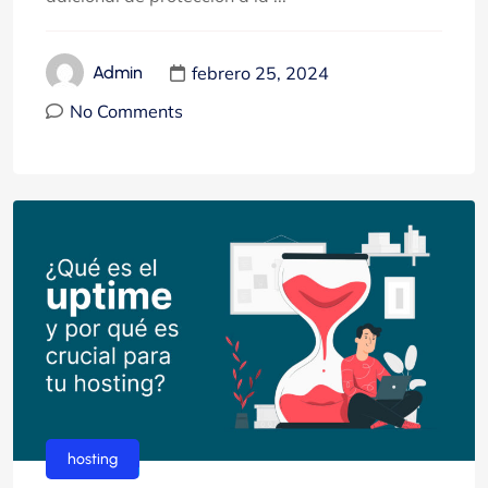
febrero 25, 2024
Admin
No Comments
hosting