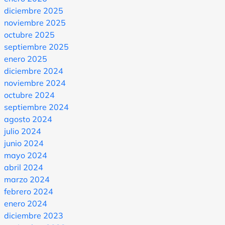
diciembre 2025
noviembre 2025
octubre 2025
septiembre 2025
enero 2025
diciembre 2024
noviembre 2024
octubre 2024
septiembre 2024
agosto 2024
julio 2024
junio 2024
mayo 2024
abril 2024
marzo 2024
febrero 2024
enero 2024
diciembre 2023