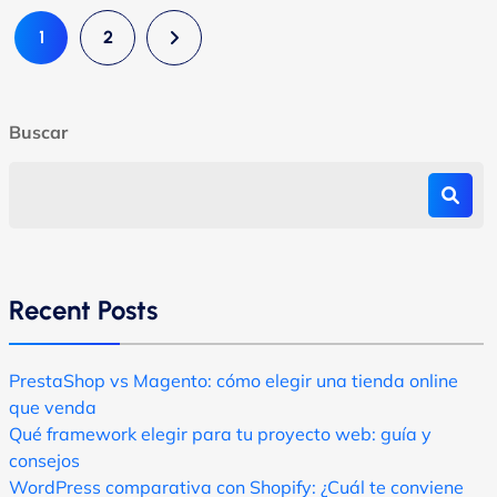
1
2
Buscar
Recent Posts
PrestaShop vs Magento: cómo elegir una tienda online
que venda
Qué framework elegir para tu proyecto web: guía y
consejos
WordPress comparativa con Shopify: ¿Cuál te conviene