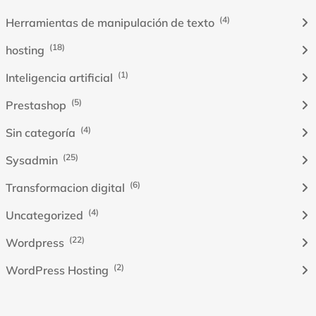
(4)
Herramientas de manipulación de texto
(18)
hosting
(1)
Inteligencia artificial
(5)
Prestashop
(4)
Sin categoría
(25)
Sysadmin
(6)
Transformacion digital
(4)
Uncategorized
(22)
Wordpress
(2)
WordPress Hosting