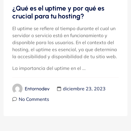
¿Qué es el uptime y por qué es
crucial para tu hosting?
El uptime se refiere al tiempo durante el cual un
servidor o servicio está en funcionamiento y
disponible para los usuarios. En el contexto del
hosting, el uptime es esencial, ya que determina
la accesibilidad y disponibilidad de tu sitio web.
La importancia del uptime en el ...
diciembre 23, 2023
Entornodev
No Comments