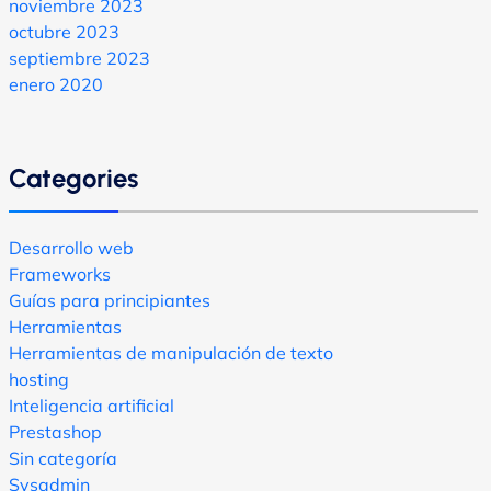
noviembre 2023
octubre 2023
septiembre 2023
enero 2020
Categories
Desarrollo web
Frameworks
Guías para principiantes
Herramientas
Herramientas de manipulación de texto
hosting
Inteligencia artificial
Prestashop
Sin categoría
Sysadmin