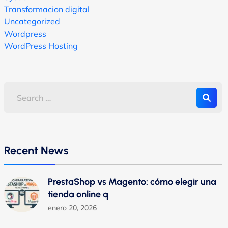
Transformacion digital
Uncategorized
Wordpress
WordPress Hosting
Recent News
PrestaShop vs Magento: cómo elegir una
tienda online q
enero 20, 2026