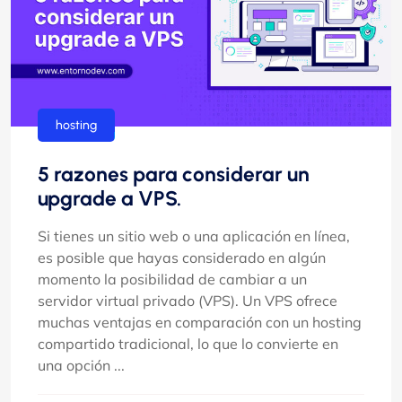
hosting
5 razones para considerar un
upgrade a VPS.
Si tienes un sitio web o una aplicación en línea,
es posible que hayas considerado en algún
momento la posibilidad de cambiar a un
servidor virtual privado (VPS). Un VPS ofrece
muchas ventajas en comparación con un hosting
compartido tradicional, lo que lo convierte en
una opción ...