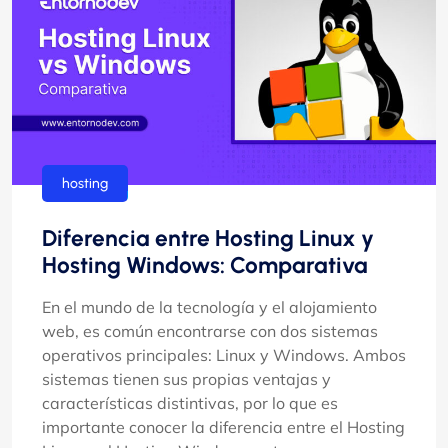
hosting
Diferencia entre Hosting Linux y
Hosting Windows: Comparativa
En el mundo de la tecnología y el alojamiento
web, es común encontrarse con dos sistemas
operativos principales: Linux y Windows. Ambos
sistemas tienen sus propias ventajas y
características distintivas, por lo que es
importante conocer la diferencia entre el Hosting