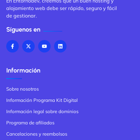
En Entornodev, creemos que un buen hosting y
alojamiento web debe ser rápido, seguro y fácil
de gestionar.
Síguenos en
Información
Sobre nosotros
Información Programa Kit Digital
Información legal sobre dominios
Programa de afiliados
Cancelaciones y reembolsos