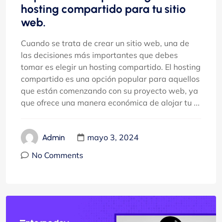
hosting compartido para tu sitio
web.
Cuando se trata de crear un sitio web, una de
las decisiones más importantes que debes
tomar es elegir un hosting compartido. El hosting
compartido es una opción popular para aquellos
que están comenzando con su proyecto web, ya
que ofrece una manera económica de alojar tu ...
mayo 3, 2024
Admin
No Comments