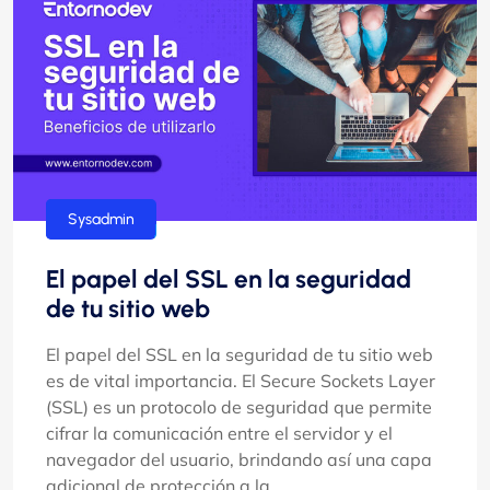
hosting
Sysadmin
El papel del SSL en la seguridad
de tu sitio web
El papel del SSL en la seguridad de tu sitio web
es de vital importancia. El Secure Sockets Layer
(SSL) es un protocolo de seguridad que permite
cifrar la comunicación entre el servidor y el
navegador del usuario, brindando así una capa
adicional de protección a la ...