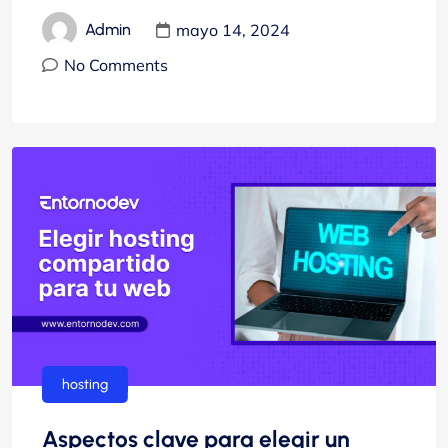
mayo 14, 2024
Admin
No Comments
hosting
Aspectos clave para elegir un