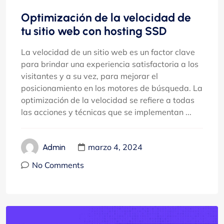
Optimización de la velocidad de
tu sitio web con hosting SSD
La velocidad de un sitio web es un factor clave
para brindar una experiencia satisfactoria a los
visitantes y a su vez, para mejorar el
posicionamiento en los motores de búsqueda. La
optimización de la velocidad se refiere a todas
las acciones y técnicas que se implementan ...
marzo 4, 2024
Admin
No Comments