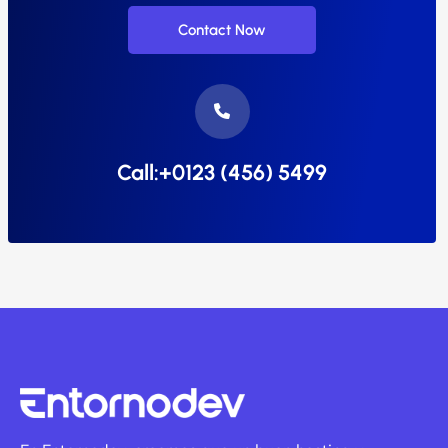
Contact Now
Call:+0123 (456) 5499