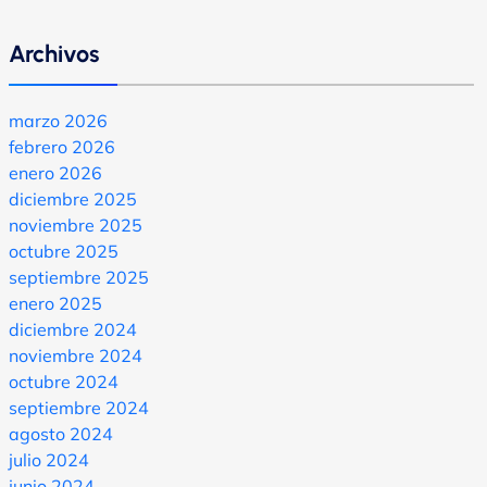
Archivos
marzo 2026
febrero 2026
enero 2026
diciembre 2025
noviembre 2025
octubre 2025
septiembre 2025
enero 2025
diciembre 2024
noviembre 2024
octubre 2024
septiembre 2024
agosto 2024
julio 2024
junio 2024