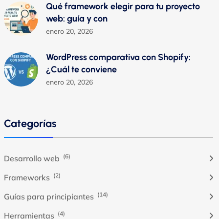
Qué framework elegir para tu proyecto
web: guía y con
enero 20, 2026
WordPress comparativa con Shopify:
¿Cuál te conviene
enero 20, 2026
Categorías
(6)
Desarrollo web
(2)
Frameworks
(14)
Guías para principiantes
(4)
Herramientas