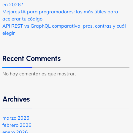
en 2026?
Mejores IA para programadores: las más útiles para
acelerar tu código
API REST vs GraphQL comparativa: pros, contras y cuál
elegir
Recent Comments
No hay comentarios que mostrar.
Archives
marzo 2026
febrero 2026
enero 2026