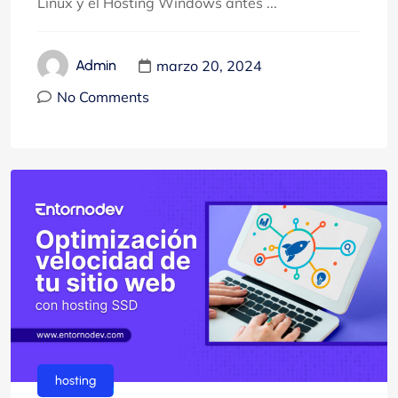
Linux y el Hosting Windows antes ...
marzo 20, 2024
Admin
No Comments
hosting