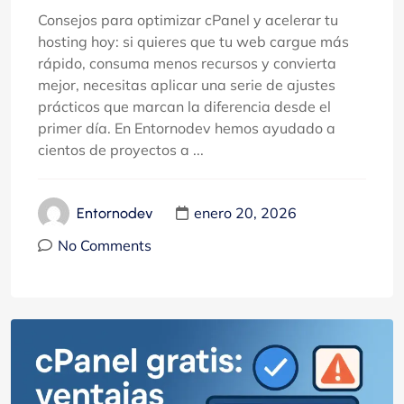
Consejos para optimizar cPanel y acelerar tu
hosting hoy: si quieres que tu web cargue más
rápido, consuma menos recursos y convierta
mejor, necesitas aplicar una serie de ajustes
prácticos que marcan la diferencia desde el
primer día. En Entornodev hemos ayudado a
cientos de proyectos a ...
enero 20, 2026
Entornodev
No Comments