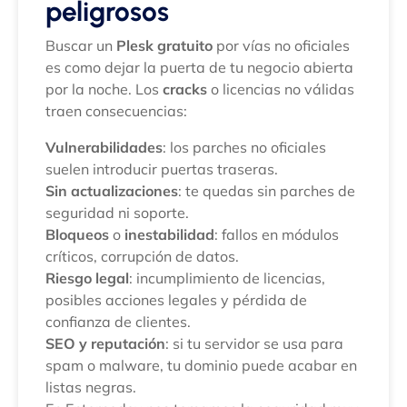
peligrosos
Buscar un
Plesk gratuito
por vías no oficiales
es como dejar la puerta de tu negocio abierta
por la noche. Los
cracks
o licencias no válidas
traen consecuencias:
Vulnerabilidades
: los parches no oficiales
suelen introducir puertas traseras.
Sin actualizaciones
: te quedas sin parches de
seguridad ni soporte.
Bloqueos
o
inestabilidad
: fallos en módulos
críticos, corrupción de datos.
Riesgo legal
: incumplimiento de licencias,
posibles acciones legales y pérdida de
confianza de clientes.
SEO y reputación
: si tu servidor se usa para
spam o malware, tu dominio puede acabar en
listas negras.