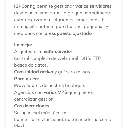
ISPConfig
permite gestionar
varios servidores
desde un mismo panel, algo que normalmente
está reservado a soluciones comerciales. Es
una opción potente para hosters pequeños y
medianos con
presupuesto ajustado
.
Lo mejor
:
Arquitectura
multi-servidor
.
Control completo de web, mail, DNS, FTP,
bases de datos.
Comunidad activa
y guías extensas.
Para quién
:
Proveedores de hosting boutique.
Agencias con
varios VPS
que quieren
centralizar gestión.
Consideraciones
:
Setup inicial más técnico.
La interfaz es funcional, no tan moderna como
Plesk.