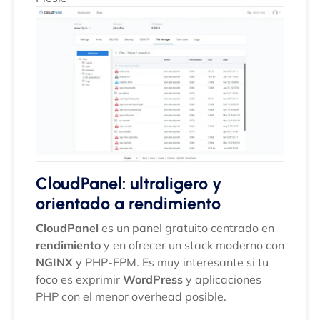
CloudPanel: ultraligero y
orientado a rendimiento
CloudPanel
es un panel gratuito centrado en
rendimiento
y en ofrecer un stack moderno con
NGINX
y PHP-FPM. Es muy interesante si tu
foco es exprimir
WordPress
y aplicaciones
PHP con el menor overhead posible.