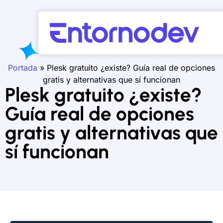
Portada
»
Plesk gratuito ¿existe? Guía real de opciones
gratis y alternativas que sí funcionan
Plesk gratuito ¿existe?
Guía real de opciones
gratis y alternativas que
sí funcionan