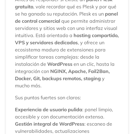
gratuito
, vale recordar qué es Plesk y por qué
se ha ganado su reputación. Plesk es un
panel
de control comercial
que permite administrar
servidores y sitios web con una interfaz visual
intuitiva. Está orientado a
hosting compartido,
VPS y servidores dedicados
, y ofrece un
ecosistema maduro de extensiones para
simplificar tareas complejas: desde la
instalación de
WordPress
en un clic, hasta la
integración con
NGINX, Apache, Fail2Ban,
Docker, Git, backups remotos, staging
y
mucho más.
Sus puntos fuertes son claros:
Experiencia de usuario pulida
: panel limpio,
accesible y con documentación extensa.
Gestión integral de WordPress
: escaneo de
vulnerabilidades, actualizaciones