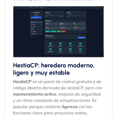
HestiaCP: heredero moderno,
ligero y muy estable
HestiaCP
es un panel de control gratuito y de
código abierto derivado de VestaCP, pero con
mantenimiento activo
, mejoras de seguridad
y un ritmo constante de actualizaciones. Es
popular porque combina
ligereza
con las
funciones clave para proyectos reales.