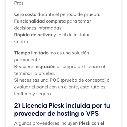
Pros:
Cero costo
durante el periodo de prueba.
Funcionalidad completa
para tomar
decisiones informadas.
Rápida de activar
y fácil de instalar.
Contras:
Tiempo limitado
: no es una solución
permanente.
Requiere
migración
o compra de licencia al
terminar la prueba.
Si necesitas una
POC
(prueba de concepto) o
evaluar el panel con un cliente, esta ruta es
legítima y segura.
2) Licencia Plesk incluida por tu
proveedor de hosting o VPS
Algunos proveedores incluyen
Plesk con el