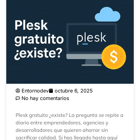
Entornodev
octubre 6, 2025
No hay comentarios
Plesk gratuito ¿existe? La pregunta se repite a
diario entre emprendedores, agencias y
desarrolladores que quieren ahorrar sin
sacrificar calidad. Si has llegado hasta aquí