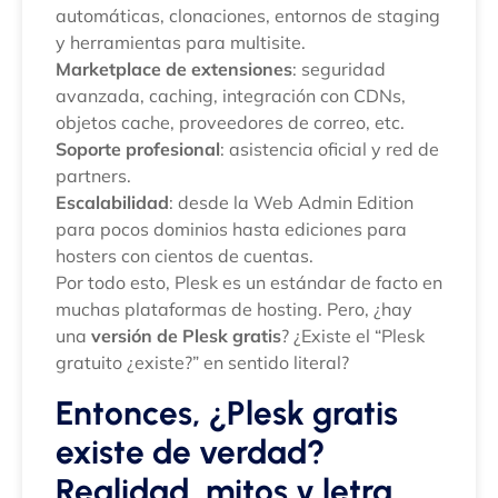
automáticas, clonaciones, entornos de staging
y herramientas para multisite.
Marketplace de extensiones
: seguridad
avanzada, caching, integración con CDNs,
objetos cache, proveedores de correo, etc.
Soporte profesional
: asistencia oficial y red de
partners.
Escalabilidad
: desde la Web Admin Edition
para pocos dominios hasta ediciones para
hosters con cientos de cuentas.
Por todo esto, Plesk es un estándar de facto en
muchas plataformas de hosting. Pero, ¿hay
una
versión de Plesk gratis
? ¿Existe el “Plesk
gratuito ¿existe?” en sentido literal?
Entonces, ¿Plesk gratis
existe de verdad?
Realidad, mitos y letra