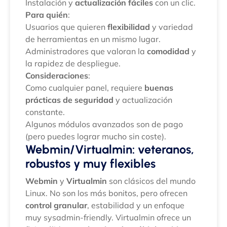
Instalación y
actualización fáciles
con un clic.
Para quién
:
Usuarios que quieren
flexibilidad
y variedad
de herramientas en un mismo lugar.
Administradores que valoran la
comodidad
y
la rapidez de despliegue.
Consideraciones
:
Como cualquier panel, requiere
buenas
prácticas de seguridad
y actualización
constante.
Algunos módulos avanzados son de pago
(pero puedes lograr mucho sin coste).
Webmin/Virtualmin: veteranos,
robustos y muy flexibles
Webmin
y
Virtualmin
son clásicos del mundo
Linux. No son los más bonitos, pero ofrecen
control granular
, estabilidad y un enfoque
muy sysadmin-friendly. Virtualmin ofrece un