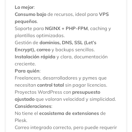
Lo mejor
:
Consumo bajo
de recursos, ideal para
VPS
pequeños
.
Soporte para
NGINX + PHP-FPM
, caching y
plantillas optimizadas.
Gestión de
dominios, DNS, SSL (Let’s
Encrypt), correo
y backups sencillos.
Instalación rápida
y clara, documentación
creciente.
Para quién
:
Freelancers, desarrolladores y pymes que
necesitan
control total
sin pagar licencias.
Proyectos WordPress con
presupuesto
ajustado
que valoran velocidad y simplicidad.
Consideraciones
:
No tiene el
ecosistema de extensiones
de
Plesk.
Correo integrado correcto, pero puede requerir