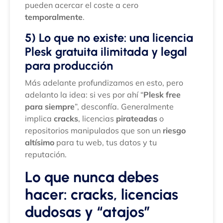
pueden acercar el coste a cero
temporalmente
.
5) Lo que no existe: una licencia
Plesk gratuita ilimitada y legal
para producción
Más adelante profundizamos en esto, pero
adelanto la idea: si ves por ahí “
Plesk free
para siempre
”, desconfía. Generalmente
implica
cracks
, licencias
pirateadas
o
repositorios manipulados que son un
riesgo
altísimo
para tu web, tus datos y tu
reputación.
Lo que nunca debes
hacer: cracks, licencias
dudosas y “atajos”