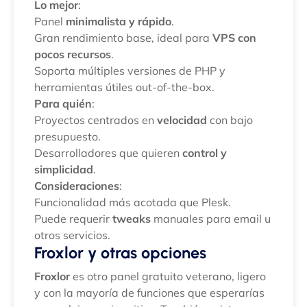
Lo mejor
:
Panel
minimalista y rápido
.
Gran rendimiento base, ideal para
VPS con
pocos recursos
.
Soporta múltiples versiones de PHP y
herramientas útiles out-of-the-box.
Para quién
:
Proyectos centrados en
velocidad
con bajo
presupuesto.
Desarrolladores que quieren
control y
simplicidad
.
Consideraciones
:
Funcionalidad más acotada que Plesk.
Puede requerir
tweaks
manuales para email u
otros servicios.
Froxlor y otras opciones
Froxlor
es otro panel gratuito veterano, ligero
y con la mayoría de funciones que esperarías