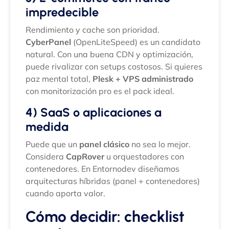
impredecible
Rendimiento y cache son prioridad.
CyberPanel
(OpenLiteSpeed) es un candidato
natural. Con una buena CDN y optimización,
puede rivalizar con setups costosos. Si quieres
paz mental total,
Plesk + VPS administrado
con monitorización pro es el pack ideal.
4) SaaS o aplicaciones a
medida
Puede que un
panel clásico
no sea lo mejor.
Considera
CapRover
u orquestadores con
contenedores. En Entornodev diseñamos
arquitecturas híbridas (panel + contenedores)
cuando aporta valor.
Cómo decidir: checklist