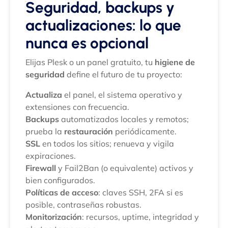
Seguridad, backups y
actualizaciones: lo que
nunca es opcional
Elijas Plesk o un panel gratuito, tu
higiene de
seguridad
define el futuro de tu proyecto:
Actualiza
el panel, el sistema operativo y
extensiones con frecuencia.
Backups
automatizados locales y remotos;
prueba la
restauración
periódicamente.
SSL
en todos los sitios; renueva y vigila
expiraciones.
Firewall
y Fail2Ban (o equivalente) activos y
bien configurados.
Políticas de acceso
: claves SSH, 2FA si es
posible, contraseñas robustas.
Monitorización
: recursos, uptime, integridad y