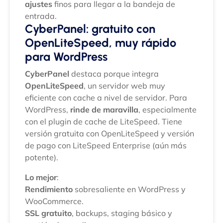
ajustes
finos para llegar a la bandeja de
entrada.
CyberPanel: gratuito con
OpenLiteSpeed, muy rápido
para WordPress
CyberPanel
destaca porque integra
OpenLiteSpeed
, un servidor web muy
eficiente con cache a nivel de servidor. Para
WordPress,
rinde de maravilla
, especialmente
con el plugin de cache de LiteSpeed. Tiene
versión gratuita con OpenLiteSpeed y versión
de pago con LiteSpeed Enterprise (aún más
potente).
Lo mejor
:
Rendimiento
sobresaliente en WordPress y
WooCommerce.
SSL gratuito
, backups, staging básico y