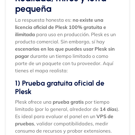
pequeña
La respuesta honesta es:
no existe una
licencia oficial de Plesk 100% gratuita e
ilimitada
para uso en producción. Plesk es un
producto comercial. Sin embargo, sí hay
escenarios en los que puedes usar Plesk sin
pagar
durante un tiempo limitado o como
parte de un paquete con tu proveedor. Aquí
tienes el mapa realista:
1) Prueba gratuita oficial de
Plesk
Plesk ofrece una
prueba gratis
por tiempo
limitado (por lo general, alrededor de
14 días
).
Es ideal para evaluar el panel en un
VPS de
pruebas
, validar compatibilidades, medir
consumo de recursos y probar extensiones.