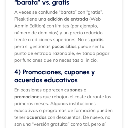
“barata” vs. gratis
A veces se confunde “barato” con “gratis”.
Plesk tiene una
edición de entrada
(Web
Admin Edition) con límites (por ejemplo,
número de dominios) y un precio reducido
frente a ediciones superiores. No es
gratis
,
pero si gestionas
pocos sitios
puede ser tu
punto de entrada razonable, evitando pagar
por funciones que no necesitas al inicio.
4) Promociones, cupones y
acuerdos educativos
En ocasiones aparecen
cupones
o
promociones
que rebajan el coste durante los
primeros meses. Algunas instituciones
educativas o programas de formación pueden
tener
acuerdos
con descuentos. De nuevo, no
son una “versión gratuita” como tal, pero sí