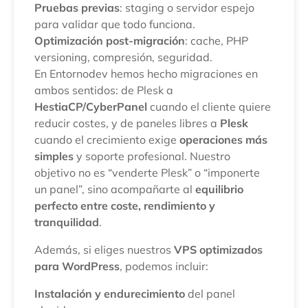
Pruebas previas
: staging o servidor espejo
para validar que todo funciona.
Optimización post-migración
: cache, PHP
versioning, compresión, seguridad.
En Entornodev hemos hecho migraciones en
ambos sentidos: de Plesk a
HestiaCP/CyberPanel
cuando el cliente quiere
reducir costes, y de paneles libres a
Plesk
cuando el crecimiento exige
operaciones más
simples
y soporte profesional. Nuestro
objetivo no es “venderte Plesk” o “imponerte
un panel”, sino acompañarte al
equilibrio
perfecto entre coste, rendimiento y
tranquilidad
.
Además, si eliges nuestros
VPS optimizados
para WordPress
, podemos incluir:
Instalación y endurecimiento
del panel