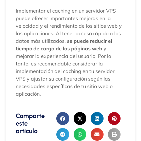
Implementar el caching en un servidor VPS
puede ofrecer importantes mejoras en la
velocidad y el rendimiento de los sitios web y
las aplicaciones. Al tener acceso rápido a los
datos más utilizados,
se puede reducir el
tiempo de carga de las páginas web
y
mejorar la experiencia del usuario. Por lo
tanto, es recomendable considerar la
implementación del caching en tu servidor
VPS y ajustar su configuración según las
necesidades específicas de tu sitio web o
aplicación.
Comparte
este
artículo