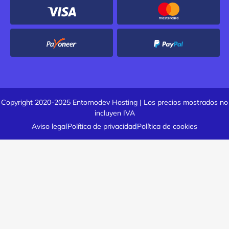
Copyright 2020-2025 Entornodev Hosting | Los precios mostrados no
incluyen IVA
Aviso legal
Política de privacidad
Política de cookies