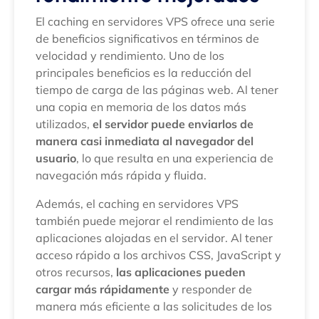
El caching en servidores VPS ofrece una serie
de beneficios significativos en términos de
velocidad y rendimiento. Uno de los
principales beneficios es la reducción del
tiempo de carga de las páginas web. Al tener
una copia en memoria de los datos más
utilizados,
el servidor puede enviarlos de
manera casi inmediata al navegador del
usuario
, lo que resulta en una experiencia de
navegación más rápida y fluida.
Además, el caching en servidores VPS
también puede mejorar el rendimiento de las
aplicaciones alojadas en el servidor. Al tener
acceso rápido a los archivos CSS, JavaScript y
otros recursos,
las aplicaciones pueden
cargar más rápidamente
y responder de
manera más eficiente a las solicitudes de los