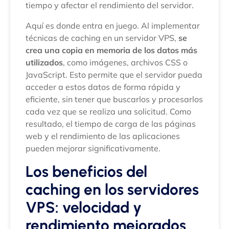
tiempo y afectar el rendimiento del servidor.
Aquí es donde entra en juego. Al implementar
técnicas de caching en un servidor VPS,
se
crea una copia en memoria de los datos más
utilizados
, como imágenes, archivos CSS o
JavaScript. Esto permite que el servidor pueda
acceder a estos datos de forma rápida y
eficiente, sin tener que buscarlos y procesarlos
cada vez que se realiza una solicitud. Como
resultado, el tiempo de carga de las páginas
web y el rendimiento de las aplicaciones
pueden mejorar significativamente.
Los beneficios del
caching en los servidores
VPS: velocidad y
rendimiento mejorados