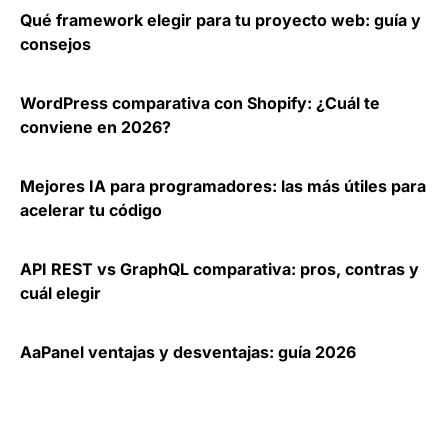
Qué framework elegir para tu proyecto web: guía y
consejos
WordPress comparativa con Shopify: ¿Cuál te
conviene en 2026?
Mejores IA para programadores: las más útiles para
acelerar tu código
API REST vs GraphQL comparativa: pros, contras y
cuál elegir
AaPanel ventajas y desventajas: guía 2026