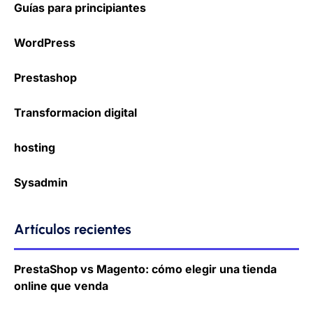
Guías para principiantes
WordPress
Prestashop
Transformacion digital
hosting
Sysadmin
Artículos recientes
PrestaShop vs Magento: cómo elegir una tienda
online que venda