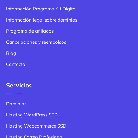
Información Programa Kit Digital
Información legal sobre dominios
Programa de afiliados
Cancelaciones y reembolsos
Blog
Contacto
Servicios
Dominios
Hosting WordPress SSD
Hosting Woocommerce SSD
Hosting Correo Profesional