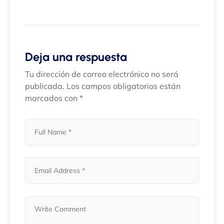
Deja una respuesta
Tu dirección de correo electrónico no será
publicada.
Los campos obligatorios están
marcados con
*