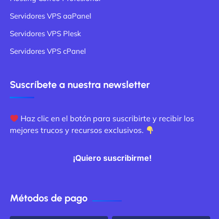
Servidores VPS aaPanel
Servidores VPS Plesk
Servidores VPS cPanel
Suscríbete a nuestra newsletter
Haz clic en el botón para suscribirte y recibir los
mejores trucos y recursos exclusivos.
¡Quiero suscribirme!
Métodos de pago