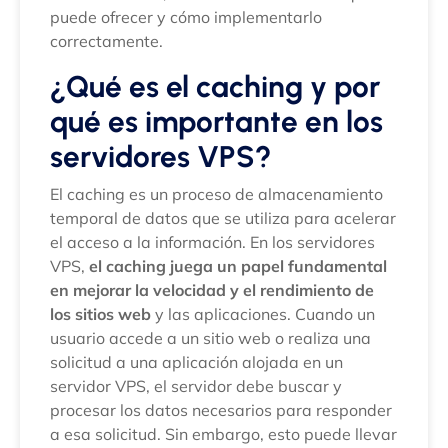
puede ofrecer y cómo implementarlo
correctamente.
¿Qué es el caching y por
qué es importante en los
servidores VPS?
El caching es un proceso de almacenamiento
temporal de datos que se utiliza para acelerar
el acceso a la información. En los servidores
VPS,
el caching juega un papel fundamental
en mejorar la velocidad y el rendimiento de
los sitios web
y las aplicaciones. Cuando un
usuario accede a un sitio web o realiza una
solicitud a una aplicación alojada en un
servidor VPS, el servidor debe buscar y
procesar los datos necesarios para responder
a esa solicitud. Sin embargo, esto puede llevar