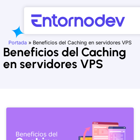
Portada
»
Beneficios del Caching en servidores VPS
Beneficios del Caching
en servidores VPS