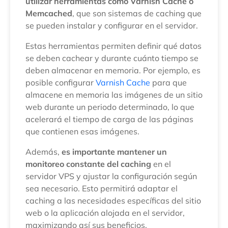
utilizar herramientas como Varnish Cache o
Memcached
, que son sistemas de caching que
se pueden instalar y configurar en el servidor.
Estas herramientas permiten definir qué datos
se deben cachear y durante cuánto tiempo se
deben almacenar en memoria. Por ejemplo, es
posible configurar
Varnish Cache
para que
almacene en memoria las imágenes de un sitio
web durante un periodo determinado, lo que
acelerará el tiempo de carga de las páginas
que contienen esas imágenes.
Además,
es importante mantener un
monitoreo constante del caching
en el
servidor VPS y ajustar la configuración según
sea necesario. Esto permitirá adaptar el
caching a las necesidades específicas del sitio
web o la aplicación alojada en el servidor,
maximizando así sus beneficios.