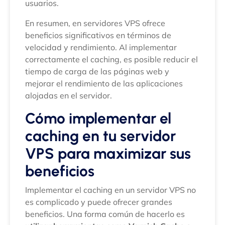
usuarios.
En resumen, en servidores VPS ofrece
beneficios significativos en términos de
velocidad y rendimiento. Al implementar
correctamente el caching, es posible reducir el
tiempo de carga de las páginas web y
mejorar el rendimiento de las aplicaciones
alojadas en el servidor.
Cómo implementar el
caching en tu servidor
VPS para maximizar sus
beneficios
Implementar el caching en un servidor VPS no
es complicado y puede ofrecer grandes
beneficios. Una forma común de hacerlo es