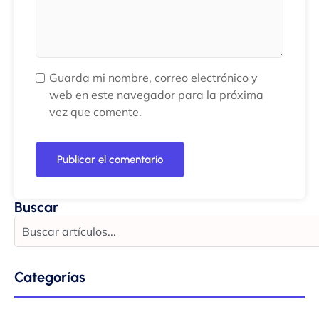
Guarda mi nombre, correo electrónico y
web en este navegador para la próxima
vez que comente.
Buscar
Categorías