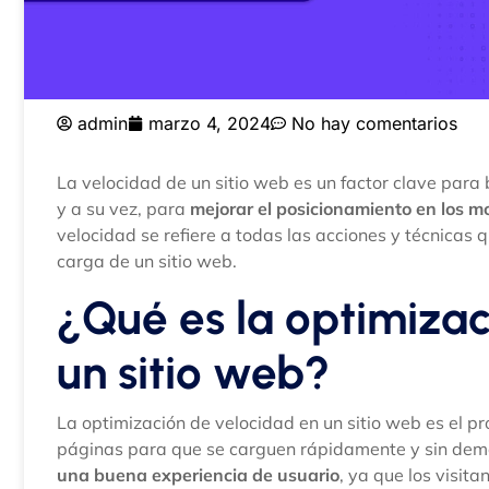
admin
marzo 4, 2024
No hay comentarios
La velocidad de un sitio web es un factor clave para b
y a su vez, para
mejorar el posicionamiento en los 
velocidad se refiere a todas las acciones y técnicas
carga de un sitio web.
¿Qué es la optimizac
un sitio web?
La optimización de velocidad en un sitio web es el p
páginas para que se carguen rápidamente y sin dem
una buena experiencia de usuario
, ya que los visit