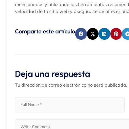
mencionados y utilizando las herramientas recomenda
velocidad de tu sitio web y asegurarte de ofrecer una
Comparte este artículo
Deja una respuesta
Tu dirección de correo electrónico no será publicada.