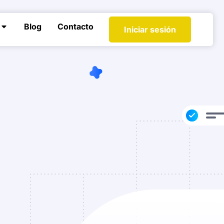
Blog
Contacto
Iniciar sesión