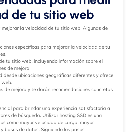
d de tu sitio web
 mejorar la velocidad de tu sitio web. Algunas de
iones específicas para mejorar la velocidad de tu
es.
 de tu sitio web, incluyendo información sobre el
es de mejora.
ad desde ubicaciones geográficas diferentes y ofrece
o web.
eas de mejora y te darán recomendaciones concretas
encial para brindar una experiencia satisfactoria a
otores de búsqueda. Utilizar hosting SSD es una
icios como mayor velocidad de carga, mayor
s y bases de datos. Siguiendo los pasos