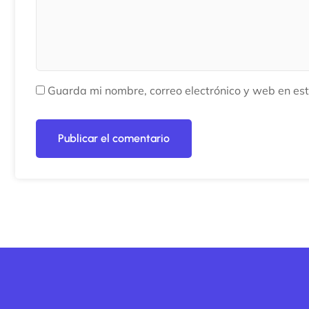
Guarda mi nombre, correo electrónico y web en es