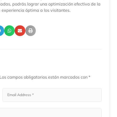
das, podrás lograr una optimización efectiva de la
 experiencia óptima a los visitantes.
Los campos obligatorios están marcados con
*