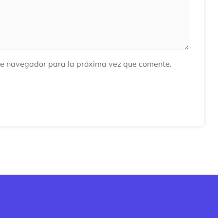
te navegador para la próxima vez que comente.