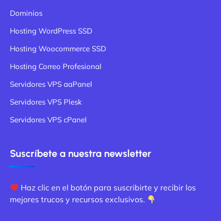
Dominios
Hosting WordPress SSD
Hosting Woocommerce SSD
Hosting Correo Profesional
Servidores VPS aaPanel
Servidores VPS Plesk
Servidores VPS cPanel
Suscríbete a nuestra newsletter
Haz clic en el botón para suscribirte y recibir los
mejores trucos y recursos exclusivos.