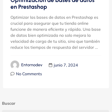
Optimización de bases de datos
en Prestashop
Optimizar las bases de datos en Prestashop es
crucial para asegurar que tu tienda online
funcione de manera eficiente y rápida. Una base
de datos bien optimizada no solo mejora la
velocidad de carga de tu sitio, sino que también
reduce los tiempos de respuesta del servidor ...
junio 7, 2024
Entornodev
No Comments
Buscar