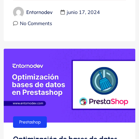
junio 17, 2024
Entornodev
No Comments
Prestashop