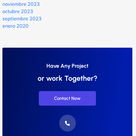
noviembre 2023
octubre 2023
septiembre 2023
enero 2020
Have Any Project
or work Together?
Contact Now