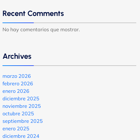
Recent Comments
No hay comentarios que mostrar.
Archives
marzo 2026
febrero 2026
enero 2026
diciembre 2025
noviembre 2025
octubre 2025
septiembre 2025
enero 2025
diciembre 2024