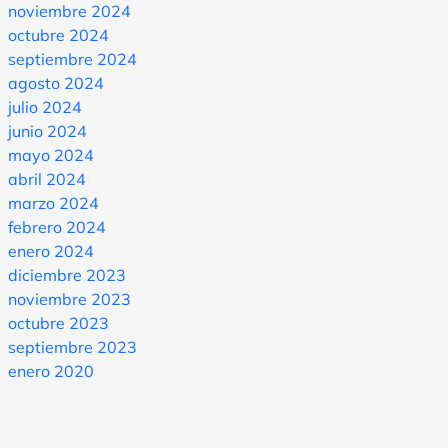
noviembre 2024
octubre 2024
septiembre 2024
agosto 2024
julio 2024
junio 2024
mayo 2024
abril 2024
marzo 2024
febrero 2024
enero 2024
diciembre 2023
noviembre 2023
octubre 2023
septiembre 2023
enero 2020