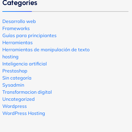
Categories
Desarrollo web
Frameworks
Guías para principiantes
Herramientas
Herramientas de manipulación de texto
hosting
Inteligencia artificial
Prestashop
Sin categoría
Sysadmin
Transformacion digital
Uncategorized
Wordpress
WordPress Hosting