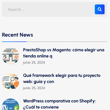
Recent News
PrestaShop vs Magento: cómo elegir una
tienda online q
junio 25, 2024
Qué framework elegir para tu proyecto
web: guía y con
junio 25, 2024
WordPress comparativa con Shopify:
¿Cuál te conviene