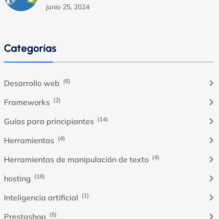
junio 25, 2024
Categorías
(6)
Desarrollo web
(2)
Frameworks
(14)
Guías para principiantes
(4)
Herramientas
(4)
Herramientas de manipulación de texto
(18)
hosting
(1)
Inteligencia artificial
(5)
Prestashop