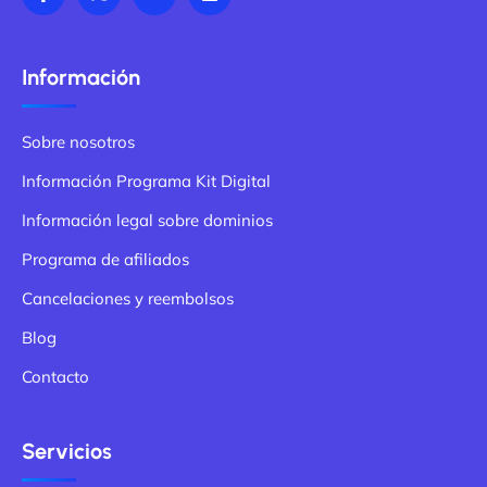
Información
Sobre nosotros
Información Programa Kit Digital
Información legal sobre dominios
Programa de afiliados
Cancelaciones y reembolsos
Blog
Contacto
Servicios