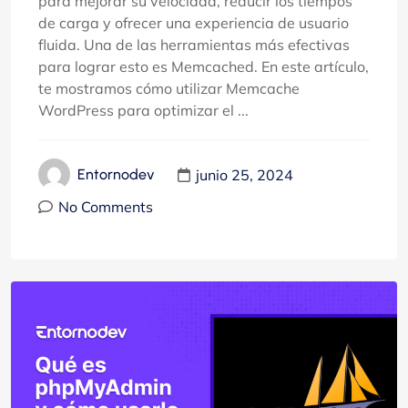
para mejorar su velocidad, reducir los tiempos
de carga y ofrecer una experiencia de usuario
fluida. Una de las herramientas más efectivas
para lograr esto es Memcached. En este artículo,
te mostramos cómo utilizar Memcache
WordPress para optimizar el ...
junio 25, 2024
Entornodev
No Comments