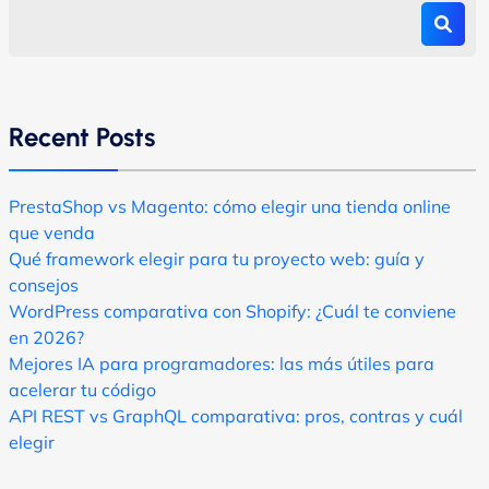
Recent Posts
PrestaShop vs Magento: cómo elegir una tienda online
que venda
Qué framework elegir para tu proyecto web: guía y
consejos
WordPress comparativa con Shopify: ¿Cuál te conviene
en 2026?
Mejores IA para programadores: las más útiles para
acelerar tu código
API REST vs GraphQL comparativa: pros, contras y cuál
elegir