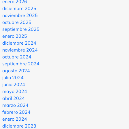
enero 2026
diciembre 2025
noviembre 2025
octubre 2025
septiembre 2025
enero 2025
diciembre 2024
noviembre 2024
octubre 2024
septiembre 2024
agosto 2024
julio 2024
junio 2024
mayo 2024
abril 2024
marzo 2024
febrero 2024
enero 2024
diciembre 2023