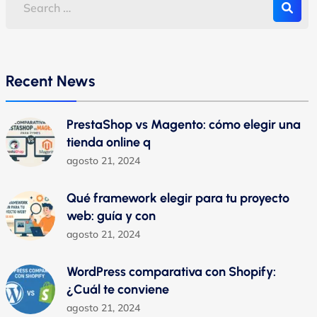
Recent News
PrestaShop vs Magento: cómo elegir una
tienda online q
agosto 21, 2024
Qué framework elegir para tu proyecto
web: guía y con
agosto 21, 2024
WordPress comparativa con Shopify:
¿Cuál te conviene
agosto 21, 2024