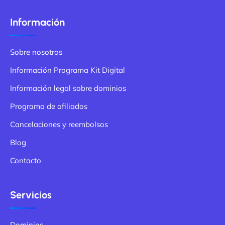
Información
Sobre nosotros
Información Programa Kit Digital
Información legal sobre dominios
Programa de afiliados
Cancelaciones y reembolsos
Blog
Contacto
Servicios
Dominios