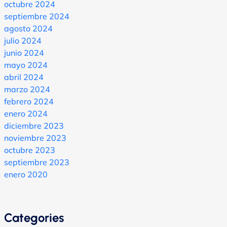
octubre 2024
septiembre 2024
agosto 2024
julio 2024
junio 2024
mayo 2024
abril 2024
marzo 2024
febrero 2024
enero 2024
diciembre 2023
noviembre 2023
octubre 2023
septiembre 2023
enero 2020
Categories