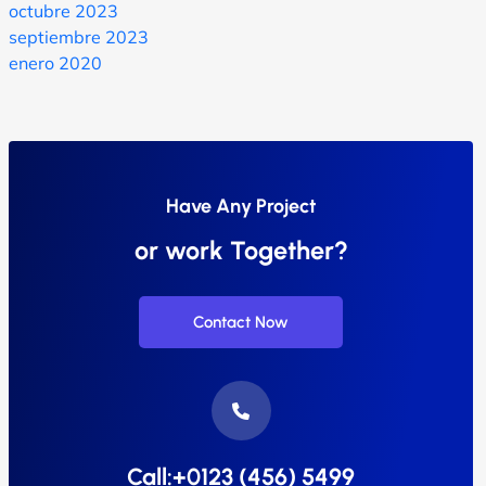
octubre 2023
septiembre 2023
enero 2020
Have Any Project
or work Together?
Contact Now
Call:+0123 (456) 5499