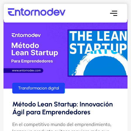
Transformacion digital
Método Lean Startup: Innovación
Ágil para Emprendedores
En el competitivo mundo del emprendimiento,