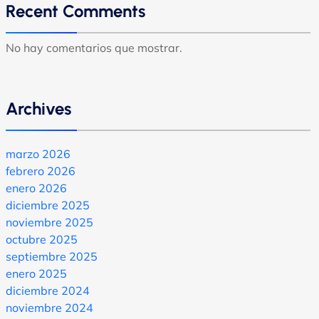
Recent Comments
No hay comentarios que mostrar.
Archives
marzo 2026
febrero 2026
enero 2026
diciembre 2025
noviembre 2025
octubre 2025
septiembre 2025
enero 2025
diciembre 2024
noviembre 2024