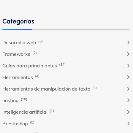
Categorías
(6)
Desarrollo web
(2)
Frameworks
(14)
Guías para principiantes
(4)
Herramientas
(4)
Herramientas de manipulación de texto
(18)
hosting
(1)
Inteligencia artificial
(5)
Prestashop