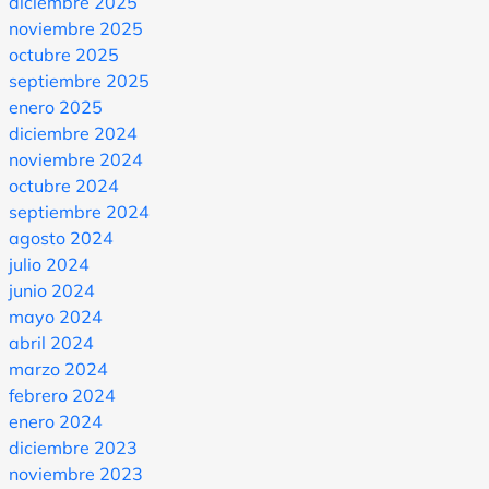
diciembre 2025
noviembre 2025
octubre 2025
septiembre 2025
enero 2025
diciembre 2024
noviembre 2024
octubre 2024
septiembre 2024
agosto 2024
julio 2024
junio 2024
mayo 2024
abril 2024
marzo 2024
febrero 2024
enero 2024
diciembre 2023
noviembre 2023