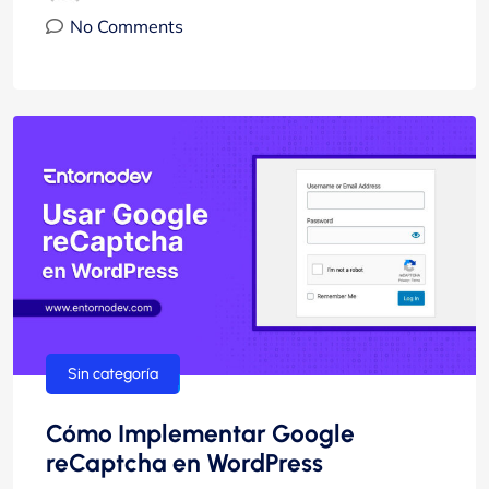
No Comments
Sin categoría
Cómo Implementar Google
reCaptcha en WordPress