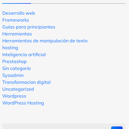
Desarrollo web
Frameworks
Guías para principiantes
Herramientas
Herramientas de manipulación de texto
hosting
Inteligencia artificial
Prestashop
Sin categoría
Sysadmin
Transformacion digital
Uncategorized
Wordpress
WordPress Hosting