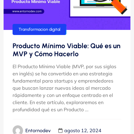
Transformacion digital
Producto Mínimo Viable: Qué es un
MVP y Cómo Hacerlo
El Producto Mínimo Viable (MVP, por sus siglas
en inglés) se ha convertido en una estrategia
fundamental para startups y emprendedores
que buscan lanzar nuevas ideas al mercado
rápidamente y con un enfoque centrado en el
cliente. En este artículo, exploraremos en
profundidad qué es un Producto ...
agosto 12, 2024
Entornodev