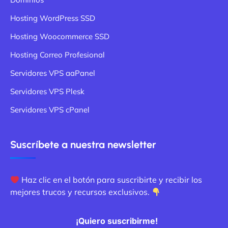
Hosting WordPress SSD
Hosting Woocommerce SSD
Hosting Correo Profesional
Servidores VPS aaPanel
Servidores VPS Plesk
Servidores VPS cPanel
Suscríbete a nuestra newsletter
Haz clic en el botón para suscribirte y recibir los
mejores trucos y recursos exclusivos.
¡Quiero suscribirme!