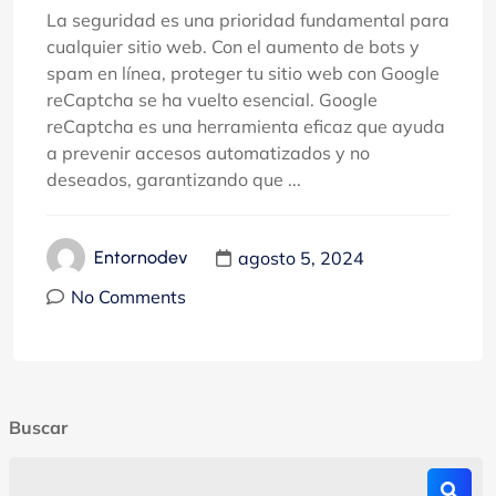
La seguridad es una prioridad fundamental para
cualquier sitio web. Con el aumento de bots y
spam en línea, proteger tu sitio web con Google
reCaptcha se ha vuelto esencial. Google
reCaptcha es una herramienta eficaz que ayuda
a prevenir accesos automatizados y no
deseados, garantizando que ...
agosto 5, 2024
Entornodev
No Comments
Buscar