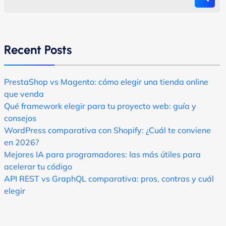
Recent Posts
PrestaShop vs Magento: cómo elegir una tienda online
que venda
Qué framework elegir para tu proyecto web: guía y
consejos
WordPress comparativa con Shopify: ¿Cuál te conviene
en 2026?
Mejores IA para programadores: las más útiles para
acelerar tu código
API REST vs GraphQL comparativa: pros, contras y cuál
elegir