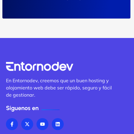
En Entornodev, creemos que un buen hosting y
alojamiento web debe ser rápido, seguro y fácil
de gestionar.
Síguenos en