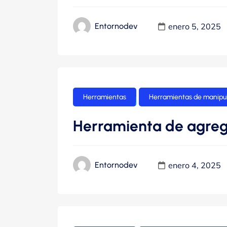
enero 5, 2025
Entornodev
Herramientas
Herramientas de manipul
Herramienta de agrega
enero 4, 2025
Entornodev