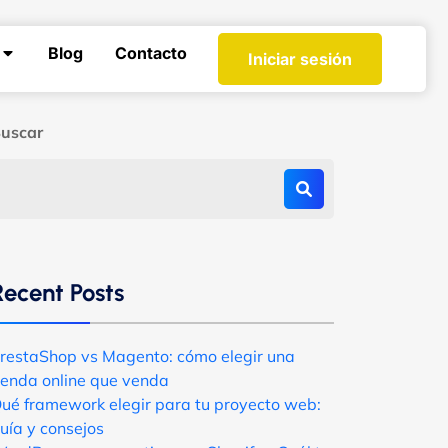
Blog
Contacto
Iniciar sesión
uscar
Recent Posts
restaShop vs Magento: cómo elegir una
ienda online que venda
ué framework elegir para tu proyecto web:
uía y consejos