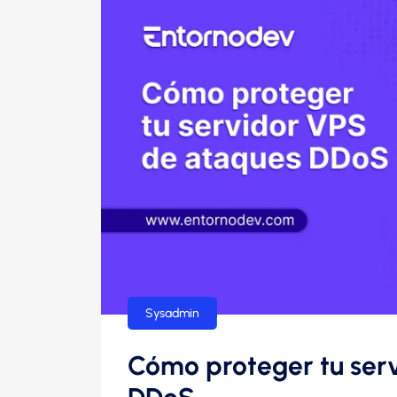
Sysadmin
Cómo proteger tu ser