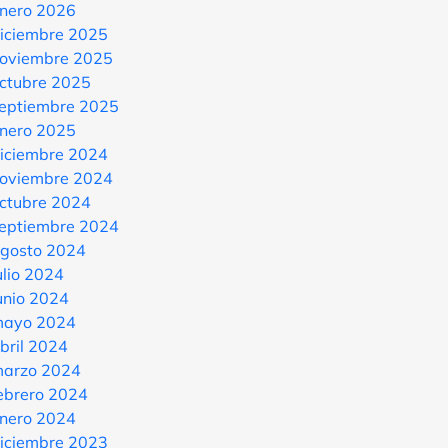
nero 2026
iciembre 2025
oviembre 2025
ctubre 2025
eptiembre 2025
nero 2025
iciembre 2024
oviembre 2024
ctubre 2024
eptiembre 2024
gosto 2024
ulio 2024
unio 2024
ayo 2024
bril 2024
arzo 2024
ebrero 2024
nero 2024
iciembre 2023