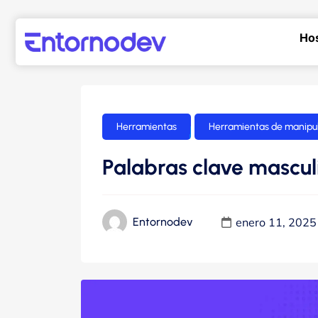
Ho
Herramientas
Herramientas de manipul
Palabras clave mascu
enero 11, 2025
Entornodev