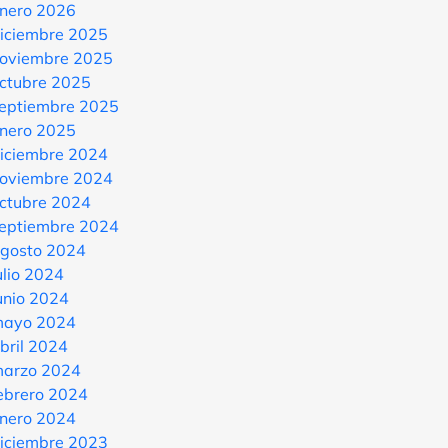
nero 2026
iciembre 2025
oviembre 2025
ctubre 2025
eptiembre 2025
nero 2025
iciembre 2024
oviembre 2024
ctubre 2024
eptiembre 2024
gosto 2024
ulio 2024
unio 2024
ayo 2024
bril 2024
arzo 2024
ebrero 2024
nero 2024
iciembre 2023