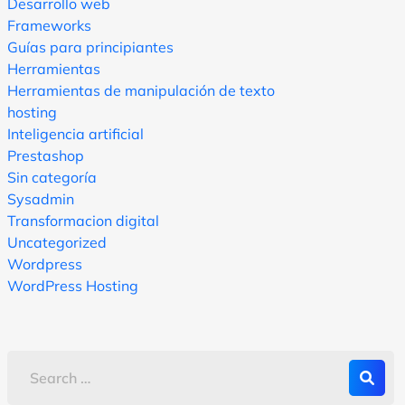
Desarrollo web
Frameworks
Guías para principiantes
Herramientas
Herramientas de manipulación de texto
hosting
Inteligencia artificial
Prestashop
Sin categoría
Sysadmin
Transformacion digital
Uncategorized
Wordpress
WordPress Hosting