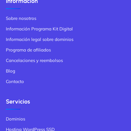
Información
Sobre nosotros
Información Programa Kit Digital
Información legal sobre dominios
Programa de afiliados
Cancelaciones y reembolsos
Blog
Contacto
Servicios
Dominios
Hosting WordPress SSD