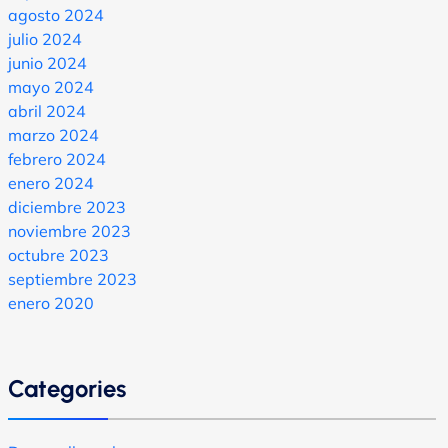
agosto 2024
julio 2024
junio 2024
mayo 2024
abril 2024
marzo 2024
febrero 2024
enero 2024
diciembre 2023
noviembre 2023
octubre 2023
septiembre 2023
enero 2020
Categories