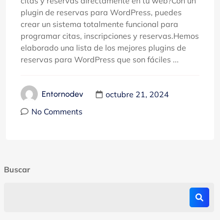
citas y reservas directamente en tu web?Con un
plugin de reservas para WordPress, puedes
crear un sistema totalmente funcional para
programar citas, inscripciones y reservas.Hemos
elaborado una lista de los mejores plugins de
reservas para WordPress que son fáciles ...
octubre 21, 2024
Entornodev
No Comments
Buscar