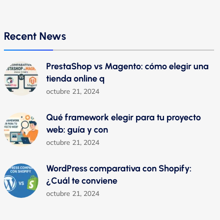
Recent News
PrestaShop vs Magento: cómo elegir una
tienda online q
octubre 21, 2024
Qué framework elegir para tu proyecto
web: guía y con
octubre 21, 2024
WordPress comparativa con Shopify:
¿Cuál te conviene
octubre 21, 2024