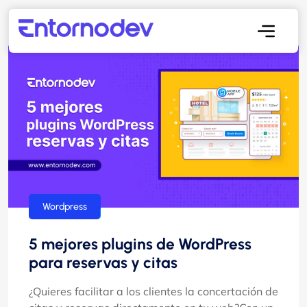
Wordpress
5 mejores plugins de WordPress
para reservas y citas
¿Quieres facilitar a los clientes la concertación de