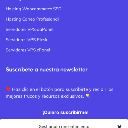
Hosting Woocommerce SSD
Hosting Correo Profesional
Servidores VPS aaPanel
Servidores VPS Plesk
Servidores VPS cPanel
Suscríbete a nuestra newsletter
Haz clic en el botón para suscribirte y recibir los
mejores trucos y recursos exclusivos.
¡Quiero suscribirme!
Gestionar consentimiento