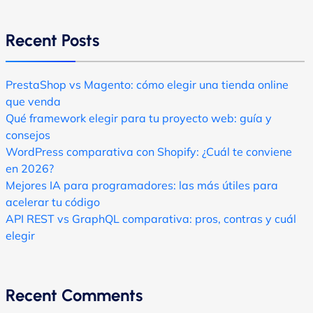
Recent Posts
PrestaShop vs Magento: cómo elegir una tienda online
que venda
Qué framework elegir para tu proyecto web: guía y
consejos
WordPress comparativa con Shopify: ¿Cuál te conviene
en 2026?
Mejores IA para programadores: las más útiles para
acelerar tu código
API REST vs GraphQL comparativa: pros, contras y cuál
elegir
Recent Comments