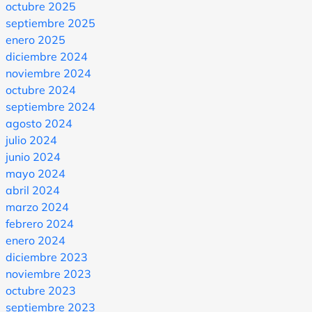
octubre 2025
septiembre 2025
enero 2025
diciembre 2024
noviembre 2024
octubre 2024
septiembre 2024
agosto 2024
julio 2024
junio 2024
mayo 2024
abril 2024
marzo 2024
febrero 2024
enero 2024
diciembre 2023
noviembre 2023
octubre 2023
septiembre 2023