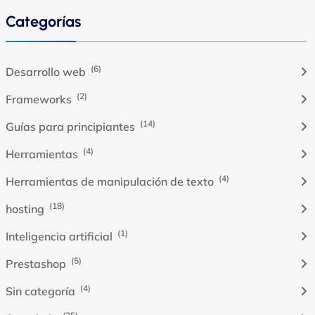
Categorías
(6)
Desarrollo web
(2)
Frameworks
(14)
Guías para principiantes
(4)
Herramientas
(4)
Herramientas de manipulación de texto
(18)
hosting
(1)
Inteligencia artificial
(5)
Prestashop
(4)
Sin categoría