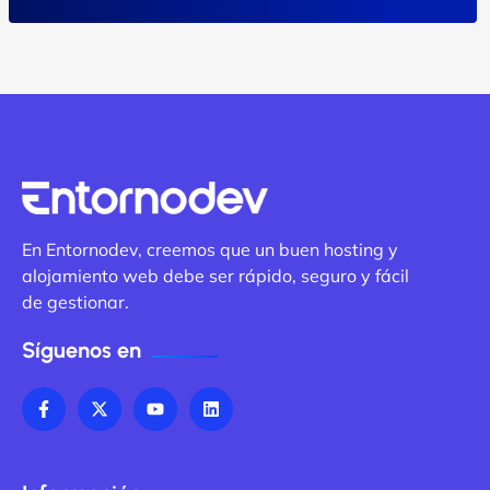
En Entornodev, creemos que un buen hosting y
alojamiento web debe ser rápido, seguro y fácil
de gestionar.
Síguenos en