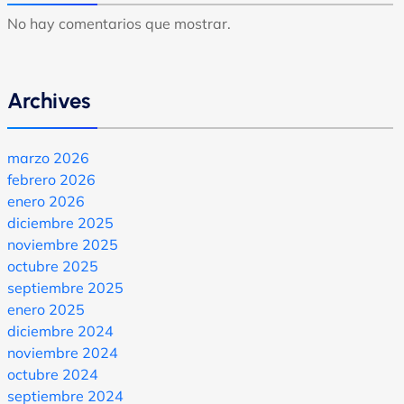
No hay comentarios que mostrar.
Archives
marzo 2026
febrero 2026
enero 2026
diciembre 2025
noviembre 2025
octubre 2025
septiembre 2025
enero 2025
diciembre 2024
noviembre 2024
octubre 2024
septiembre 2024