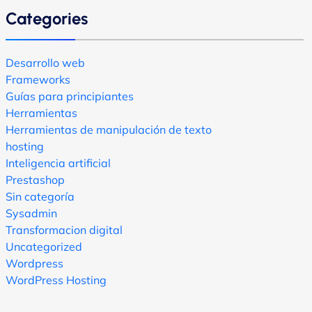
Categories
Desarrollo web
Frameworks
Guías para principiantes
Herramientas
Herramientas de manipulación de texto
hosting
Inteligencia artificial
Prestashop
Sin categoría
Sysadmin
Transformacion digital
Uncategorized
Wordpress
WordPress Hosting