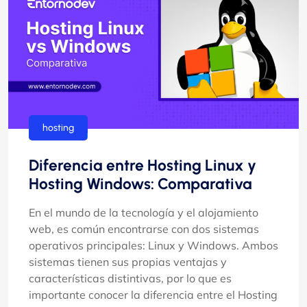
hosting
Diferencia entre Hosting Linux y
Hosting Windows: Comparativa
En el mundo de la tecnología y el alojamiento
web, es común encontrarse con dos sistemas
operativos principales: Linux y Windows. Ambos
sistemas tienen sus propias ventajas y
características distintivas, por lo que es
importante conocer la diferencia entre el Hosting