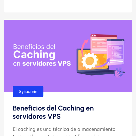
Sysadmin
Beneficios del Caching en
servidores VPS
El caching es una técnica de almacenamiento