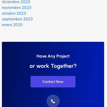
diciembre 2023
noviembre 2023
octubre 2023
septiembre 2023
enero 2020
Have Any Project
or work Together?
Contact Now