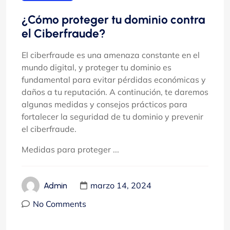
¿Cómo proteger tu dominio contra
el Ciberfraude?
El ciberfraude es una amenaza constante en el
mundo digital, y proteger tu dominio es
fundamental para evitar pérdidas económicas y
daños a tu reputación. A continución, te daremos
algunas medidas y consejos prácticos para
fortalecer la seguridad de tu dominio y prevenir
el ciberfraude.
Medidas para proteger ...
marzo 14, 2024
Admin
No Comments