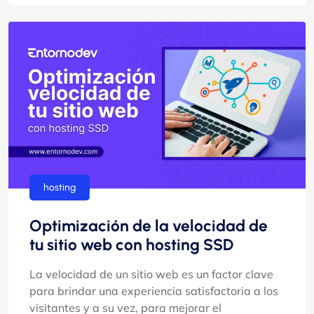
hosting
Optimización de la velocidad de
tu sitio web con hosting SSD
La velocidad de un sitio web es un factor clave
para brindar una experiencia satisfactoria a los
visitantes y a su vez, para mejorar el