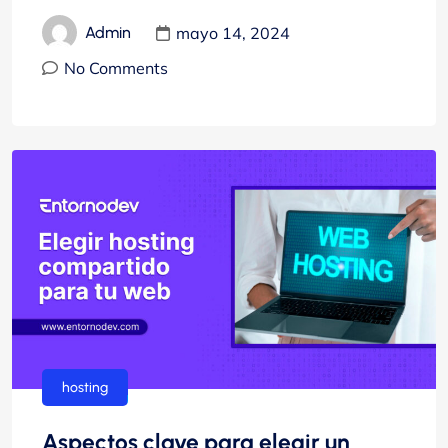
mayo 14, 2024
Admin
No Comments
hosting
Aspectos clave para elegir un