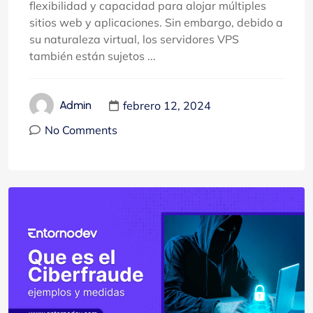
flexibilidad y capacidad para alojar múltiples
sitios web y aplicaciones. Sin embargo, debido a
su naturaleza virtual, los servidores VPS
también están sujetos ...
febrero 12, 2024
Admin
No Comments