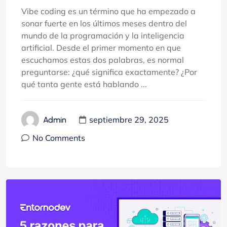
Vibe coding es un término que ha empezado a
sonar fuerte en los últimos meses dentro del
mundo de la programación y la inteligencia
artificial. Desde el primer momento en que
escuchamos estas dos palabras, es normal
preguntarse: ¿qué significa exactamente? ¿Por
qué tanta gente está hablando ...
septiembre 29, 2025
Admin
No Comments