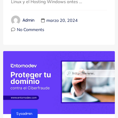
Linux y el Hosting Windows antes ...
marzo 20, 2024
Admin
No Comments
Sysadmin