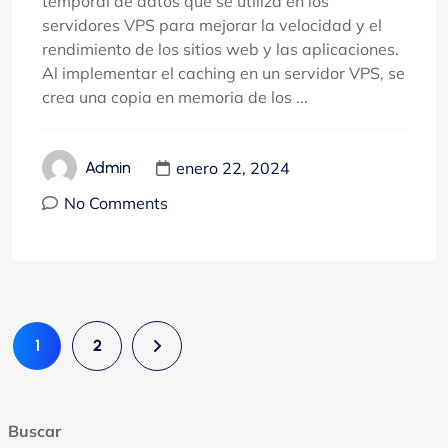
temporal de datos que se utiliza en los
servidores VPS para mejorar la velocidad y el
rendimiento de los sitios web y las aplicaciones.
Al implementar el caching en un servidor VPS, se
crea una copia en memoria de los ...
enero 22, 2024
Admin
No Comments
1
2
Buscar