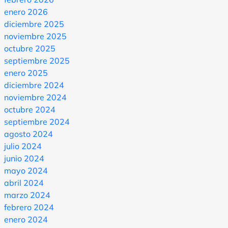
enero 2026
diciembre 2025
noviembre 2025
octubre 2025
septiembre 2025
enero 2025
diciembre 2024
noviembre 2024
octubre 2024
septiembre 2024
agosto 2024
julio 2024
junio 2024
mayo 2024
abril 2024
marzo 2024
febrero 2024
enero 2024