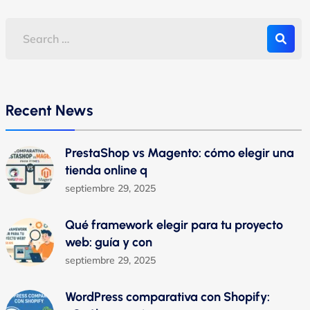
Recent News
PrestaShop vs Magento: cómo elegir una
tienda online q
septiembre 29, 2025
Qué framework elegir para tu proyecto
web: guía y con
septiembre 29, 2025
WordPress comparativa con Shopify: