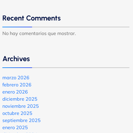
Recent Comments
No hay comentarios que mostrar.
Archives
marzo 2026
febrero 2026
enero 2026
diciembre 2025
noviembre 2025
octubre 2025
septiembre 2025
enero 2025