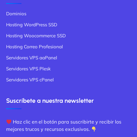
Dominios
Hosting WordPress SSD
Hosting Woocommerce SSD
Hosting Correo Profesional
Servidores VPS aaPanel
Servidores VPS Plesk
Servidores VPS cPanel
Suscríbete a nuestra newsletter
Haz clic en el botón para suscribirte y recibir los
mejores trucos y recursos exclusivos.