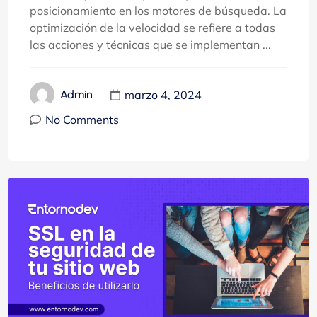
posicionamiento en los motores de búsqueda. La
optimización de la velocidad se refiere a todas
las acciones y técnicas que se implementan ...
marzo 4, 2024
Admin
No Comments