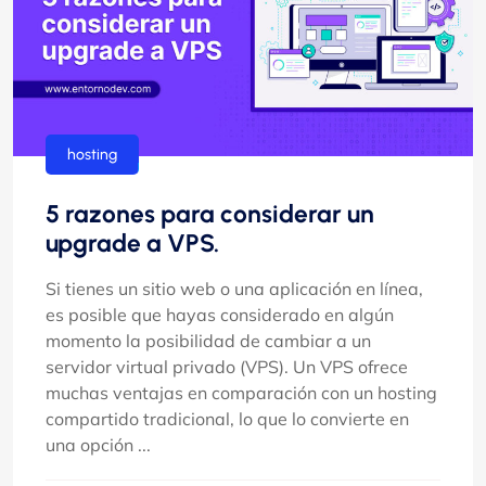
hosting
5 razones para considerar un
upgrade a VPS.
Si tienes un sitio web o una aplicación en línea,
es posible que hayas considerado en algún
momento la posibilidad de cambiar a un
servidor virtual privado (VPS). Un VPS ofrece
muchas ventajas en comparación con un hosting
compartido tradicional, lo que lo convierte en
una opción ...