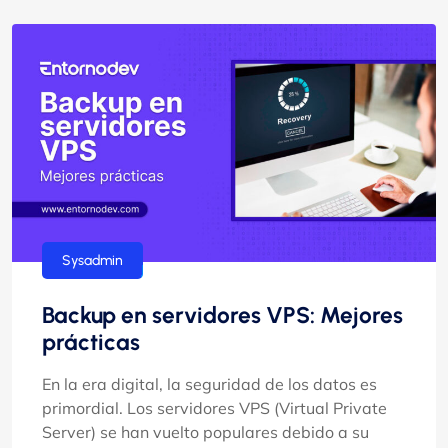
Sysadmin
Backup en servidores VPS: Mejores
prácticas
En la era digital, la seguridad de los datos es
primordial. Los servidores VPS (Virtual Private
Server) se han vuelto populares debido a su