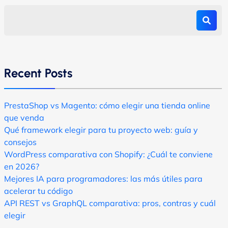
Recent Posts
PrestaShop vs Magento: cómo elegir una tienda online
que venda
Qué framework elegir para tu proyecto web: guía y
consejos
WordPress comparativa con Shopify: ¿Cuál te conviene
en 2026?
Mejores IA para programadores: las más útiles para
acelerar tu código
API REST vs GraphQL comparativa: pros, contras y cuál
elegir