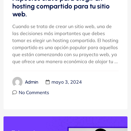
hosting compartido para tu sitio
web.
Cuando se trata de crear un sitio web, una de
las decisiones más importantes que debes
tomar es elegir un hosting compartido. El hosting
compartido es una opción popular para aquellos
que están comenzando con su proyecto web, ya
que ofrece una manera económica de alojar tu ...
mayo 3, 2024
Admin
No Comments