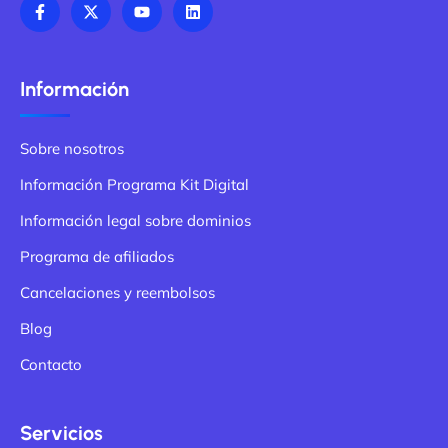
Información
Sobre nosotros
Información Programa Kit Digital
Información legal sobre dominios
Programa de afiliados
Cancelaciones y reembolsos
Blog
Contacto
Servicios