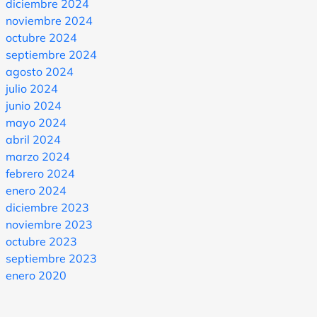
diciembre 2024
noviembre 2024
octubre 2024
septiembre 2024
agosto 2024
julio 2024
junio 2024
mayo 2024
abril 2024
marzo 2024
febrero 2024
enero 2024
diciembre 2023
noviembre 2023
octubre 2023
septiembre 2023
enero 2020