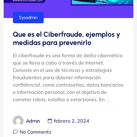
Sysadmin
Que es el Ciberfraude, ejemplos y
medidas para prevenirlo
El ciberfraude es una forma de delito cibernético
que se lleva a cabo a través de Internet.
Consiste en el uso de técnicas y estrategias
fraudulentas para obtener información
confidencial, como contraseñas, datos bancarios
o información personal, con el objetivo de
cometer robos, estafas o extorsiones. En ...
febrero 2, 2024
Admin
No Comments