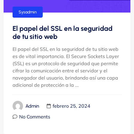
hosting
Sysadmin
El papel del SSL en la seguridad
de tu sitio web
El papel del SSL en la seguridad de tu sitio web
es de vital importancia. El Secure Sockets Layer
(SSL) es un protocolo de seguridad que permite
cifrar la comunicación entre el servidor y el
navegador del usuario, brindando así una capa
adicional de protección a la ...
febrero 25, 2024
Admin
No Comments